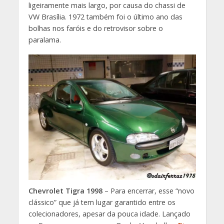
ligeiramente mais largo, por causa do chassi de
VW Brasília. 1972 também foi o último ano das
bolhas nos faróis e do retrovisor sobre o
paralama.
Chevrolet Tigra 1998
– Para encerrar, esse “novo
clássico” que já tem lugar garantido entre os
colecionadores, apesar da pouca idade. Lançado