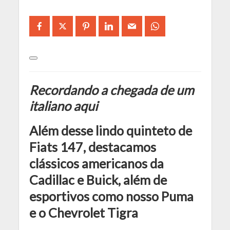
Recordando a chegada de um
italiano aqui
Além desse lindo quinteto de
Fiats 147, destacamos
clássicos americanos da
Cadillac e Buick, além de
esportivos como nosso Puma
e o Chevrolet Tigra