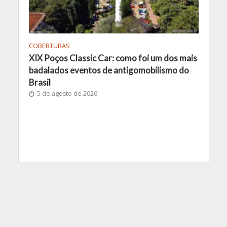
COBERTURAS
XIX Poços Classic Car: como foi um dos mais
badalados eventos de antigomobilismo do
Brasil
5 de agosto de 2026