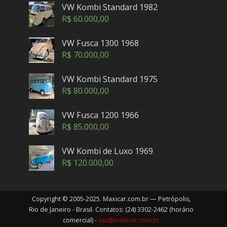
VW Kombi Standard 1982
R$
60.000,00
VW Fusca 1300 1968
R$
70.000,00
VW Kombi Standard 1975
R$
80.000,00
VW Fusca 1200 1966
R$
85.000,00
VW Kombi de Luxo 1969
R$
120.000,00
Copyright © 2005-2025. Maxicar.com.br — Petrópolis,
Rio de Janeiro - Brasil. Contatos: (24) 3302-2462 (horário
comercial) -
sac@maxicar.com.br