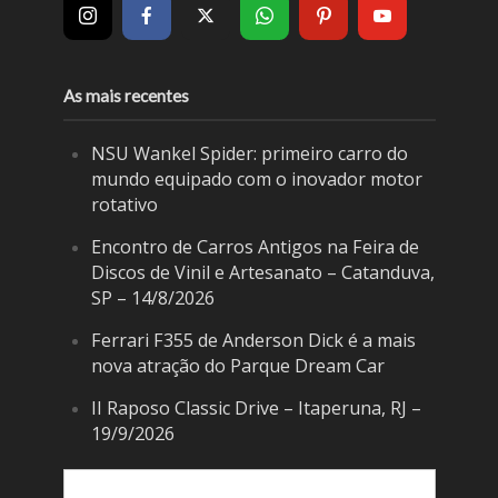
As mais recentes
NSU Wankel Spider: primeiro carro do
mundo equipado com o inovador motor
rotativo
Encontro de Carros Antigos na Feira de
Discos de Vinil e Artesanato – Catanduva,
SP – 14/8/2026
Ferrari F355 de Anderson Dick é a mais
nova atração do Parque Dream Car
II Raposo Classic Drive – Itaperuna, RJ –
19/9/2026