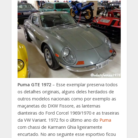
Puma GTE 1972
– Esse exemplar preserva todos
os detalhes originais, alguns deles herdados de
outros modelos nacionais como por exemplo as
maçanetas do DKW Fissore, as lanternas
dianteiras do Ford Corcel 1969/1970 e as traseiras
da VW Variant. 1972 foi o último ano do
Puma
com chassi de Karmann Ghia ligeiramente
encurtado. No ano seguinte esse esportivo ficou