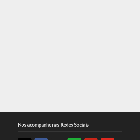
Nos acompanhe nas Redes Sociais