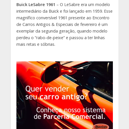
Buick LeSabre 1961
– O LeSabre era um modelo
intermediário da Buick e foi lançado em 1959. Esse
magnífico conversível 1961 presente ao Encontro
de Carros Antigos & Especiais de fevereiro é um
exemplar da segunda geração, quando modelo
perdeu o “rabo-de-peixe” e passou a ter linhas
mais retas e sóbrias.