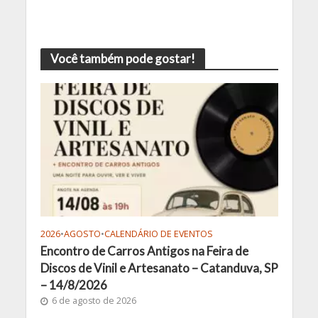
Você também pode gostar!
2026
•
AGOSTO
•
CALENDÁRIO DE EVENTOS
Encontro de Carros Antigos na Feira de
Discos de Vinil e Artesanato – Catanduva, SP
– 14/8/2026
6 de agosto de 2026