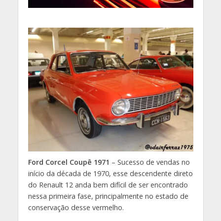
Ford Corcel Coupê 1971
– Sucesso de vendas no
início da década de 1970, esse descendente direto
do Renault 12 anda bem difícil de ser encontrado
nessa primeira fase, principalmente no estado de
conservação desse vermelho.