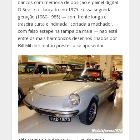
bancos com memória de posição e painel digital.
O Seville foi lançado em 1975 e essa segunda
geração (1980-1985) — com frente longa e
traseira curta e inclinada “cortada a machado”,
com falso estepe na tampa da mala — não está
entre os mais harmônicos desenhos criados por
Bill Mitchell, então prestes a se aposentar.