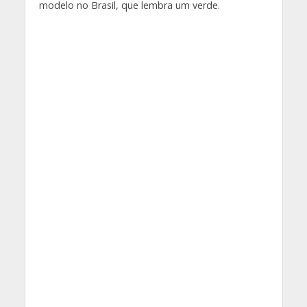
modelo no Brasil, que lembra um verde.