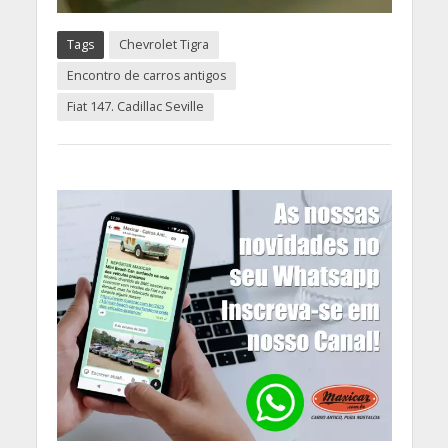
Tags
Chevrolet Tigra
Encontro de carros antigos
Fiat 147. Cadillac Seville