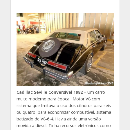
Cadillac Seville Conversível 1982
– Um carro
muito moderno para época. Motor V8 com
sistema que limitava o uso dos cilindros para seis
ou quatro, para economizar combustível, sistema
batizado de V8-6-4. Havia ainda uma versão
movida a diesel. Tinha recursos eletrônicos como