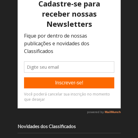
Novidades dos Classificados