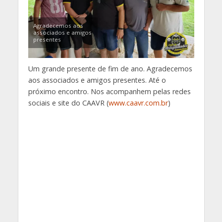
Agradecemos aos
associados e amigos
presentes
Um grande presente de fim de ano. Agradecemos
aos associados e amigos presentes. Até o
próximo encontro. Nos acompanhem pelas redes
sociais e site do CAAVR (
www.caavr.com.br
)