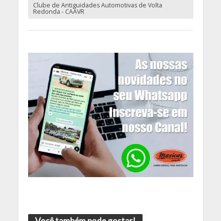
Clube de Antiguidades Automotivas de Volta
Redonda - CAAVR
Você também pode gostar!