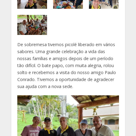
De sobremesa tivemos picolé liberado em vários
sabores. Uma grande celebração a vida das
nossas famílias e amigos depois de um período
tão difícil. O bate papo, com muita alegria, rolou
solto e recebemos a visita do nosso amigo Paulo
Conrado. Tivemos a oportunidade de agradecer
sua ajuda com a nova sede.