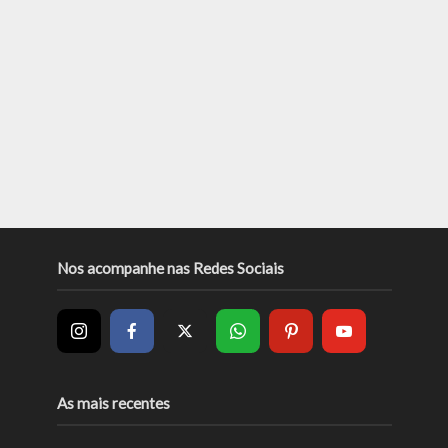
Nos acompanhe nas Redes Sociais
As mais recentes