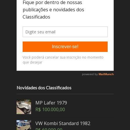
Novidades dos Classificados
MP Lafer 1979
R$
100.000,00
VW Kombi Standard 1982