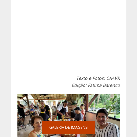
Texto e Fotos: CAAVR
Edição: Fatima Barenco
GALERIA DE IMAGENS