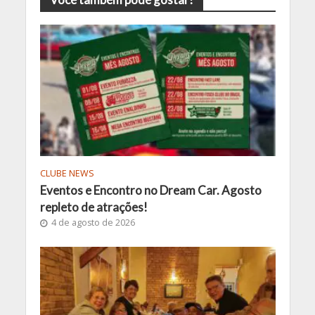
CLUBE NEWS
Eventos e Encontro no Dream Car. Agosto
repleto de atrações!
4 de agosto de 2026