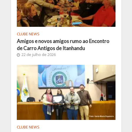
CLUBE NEWS
Amigos e novos amigos rumo ao Encontro
de Carro Antigos de Itanhandu
22 de julho de 2026
CLUBE NEWS