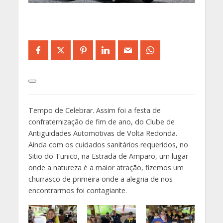
Tempo de Celebrar. Assim foi a festa de
confraternização de fim de ano, do Clube de
Antiguidades Automotivas de Volta Redonda.
Ainda com os cuidados sanitários requeridos, no
Sitio do Tunico, na Estrada de Amparo, um lugar
onde a natureza é a maior atração, fizemos um
churrasco de primeira onde a alegria de nos
encontrarmos foi contagiante.