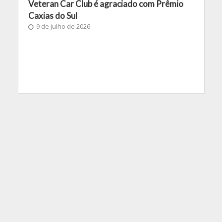
Veteran Car Club é agraciado com Prêmio
Caxias do Sul
9 de julho de 2026