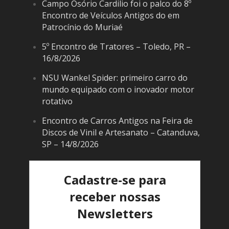
Campo Osório Cardilio foi o palco do 8º
Encontro de Veículos Antigos do em
Patrocínio do Muriaé
5º Encontro de Tratores – Toledo, PR –
16/8/2026
NSU Wankel Spider: primeiro carro do
mundo equipado com o inovador motor
rotativo
Encontro de Carros Antigos na Feira de
Discos de Vinil e Artesanato – Catanduva,
SP – 14/8/2026