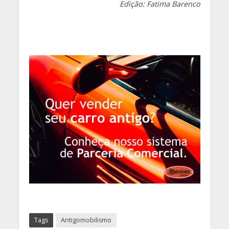
Edição: Fatima Barenco
Tags
Antigomobilismo