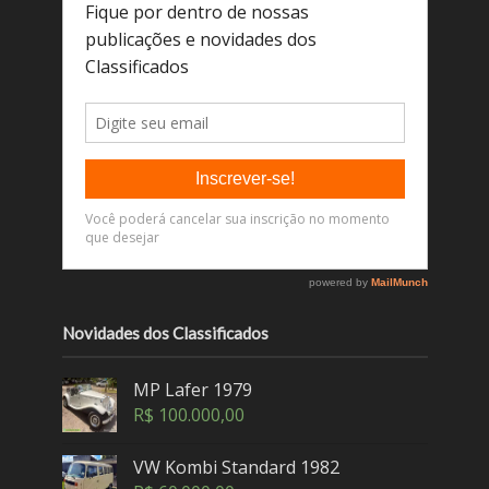
Novidades dos Classificados
MP Lafer 1979
R$
100.000,00
VW Kombi Standard 1982