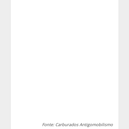
Fonte: Carburados Antigomobilismo