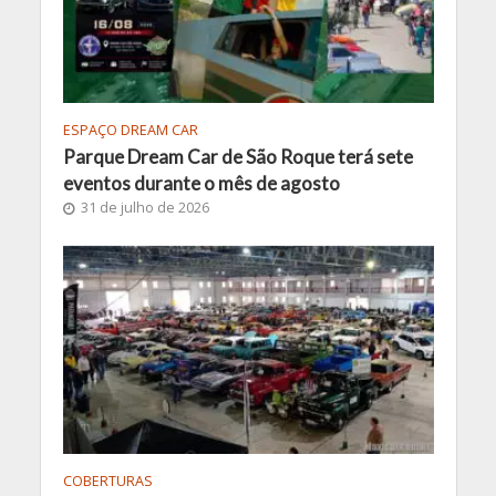
ESPAÇO DREAM CAR
Parque Dream Car de São Roque terá sete
eventos durante o mês de agosto
31 de julho de 2026
COBERTURAS