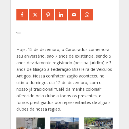
Hoje, 15 de dezembro, o Carburados comemora
seu aniversário, são 7 anos de existência, sendo 5
anos devidamente registrado (pessoa jurídica) e 3
anos de filiação a Federação Brasileira de Veículos
Antigos. Nossa confraternização aconteceu no
ultimo domingo, dia 12 de dezembro, com o
nosso já tradicional “Café da manhã colonial”
oferecido pelo clube a todos os presentes, e
fomos prestigiados por representantes de alguns
clubes da nossa região.