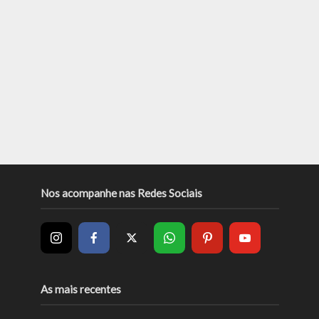
Nos acompanhe nas Redes Sociais
As mais recentes