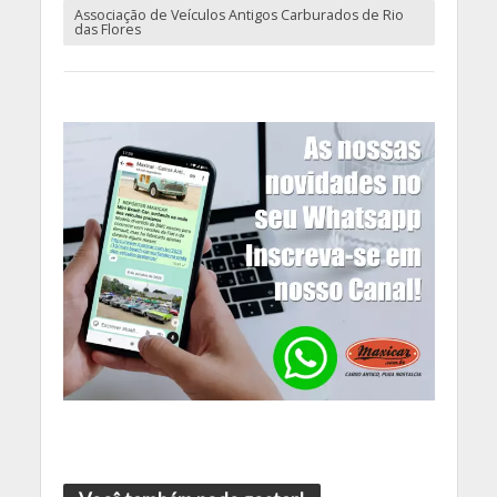
Associação de Veículos Antigos Carburados de Rio
das Flores