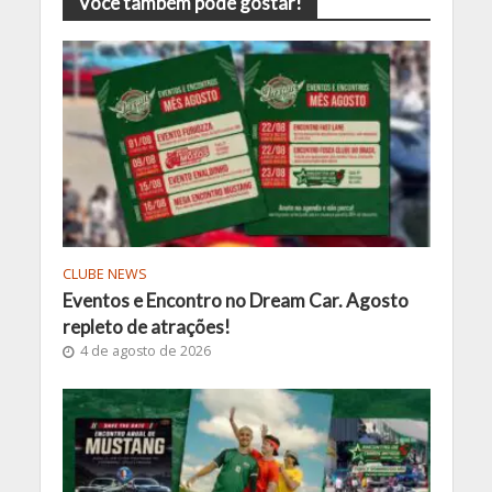
Você também pode gostar!
CLUBE NEWS
Eventos e Encontro no Dream Car. Agosto
repleto de atrações!
4 de agosto de 2026