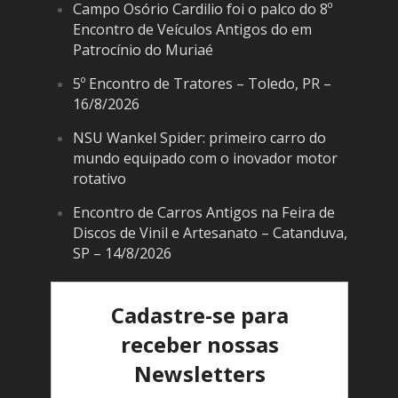
Campo Osório Cardilio foi o palco do 8º
Encontro de Veículos Antigos do em
Patrocínio do Muriaé
5º Encontro de Tratores – Toledo, PR –
16/8/2026
NSU Wankel Spider: primeiro carro do
mundo equipado com o inovador motor
rotativo
Encontro de Carros Antigos na Feira de
Discos de Vinil e Artesanato – Catanduva,
SP – 14/8/2026