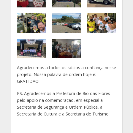
Agradecemos a todos os sócios a confiança nesse
projeto. Nossa palavra de ordem hoje é:
GRATIDÃO!
PS. Agradecemos a Prefeitura de Rio das Flores
pelo apoio na comemoração, em especial a
Secretaria de Segurança e Ordem Pública, a
Secretaria de Cultura e a Secretaria de Turismo.