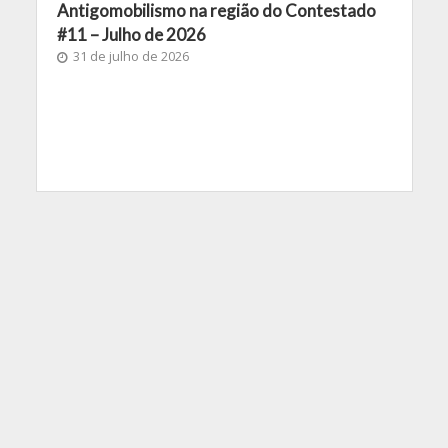
Antigomobilismo na região do Contestado
#11 – Julho de 2026
31 de julho de 2026