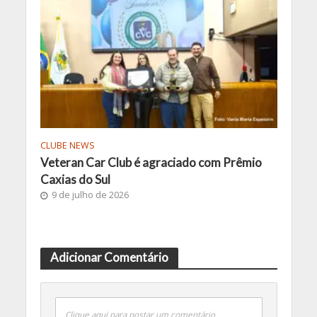
CLUBE NEWS
Veteran Car Club é agraciado com Prêmio
Caxias do Sul
9 de julho de 2026
Adicionar Comentário
Clique aqui para postar um comentário