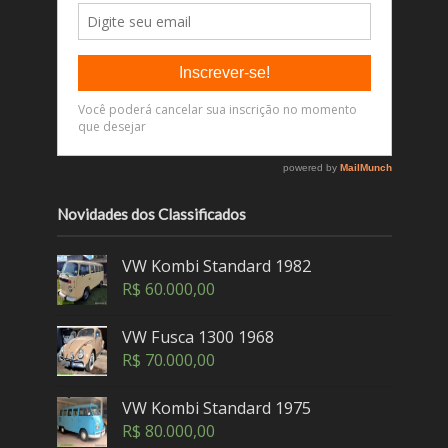
Novidades dos Classificados
VW Kombi Standard 1982
R$
60.000,00
VW Fusca 1300 1968
R$
70.000,00
VW Kombi Standard 1975
R$
80.000,00