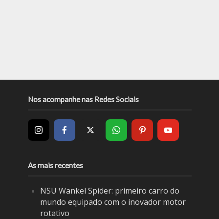
Nos acompanhe nas Redes Sociais
As mais recentes
NSU Wankel Spider: primeiro carro do
mundo equipado com o inovador motor
rotativo