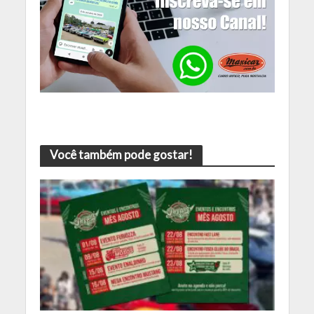
Você também pode gostar!