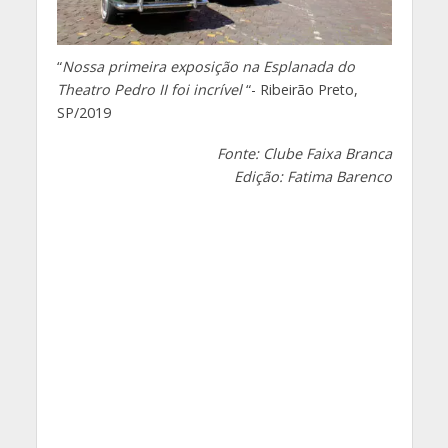
“
Nossa primeira exposição na Esplanada do
Theatro Pedro II foi incrível
“- Ribeirão Preto,
SP/2019
Fonte: Clube Faixa Branca
Edição: Fatima Barenco