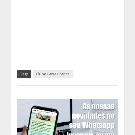
Tags
Clube Faixa Branca