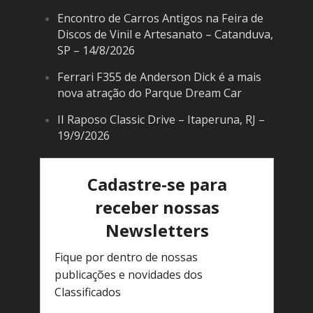
Encontro de Carros Antigos na Feira de
Discos de Vinil e Artesanato – Catanduva,
SP – 14/8/2026
Ferrari F355 de Anderson Dick é a mais
nova atração do Parque Dream Car
II Raposo Classic Drive – Itaperuna, RJ –
19/9/2026