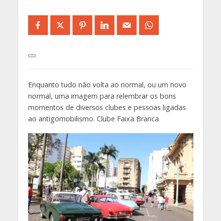
Enquanto tudo não volta ao normal, ou um novo
normal, uma imagem para relembrar os bons
momentos de diversos clubes e pessoas ligadas
ao antigomobilismo. Clube Faixa Branca