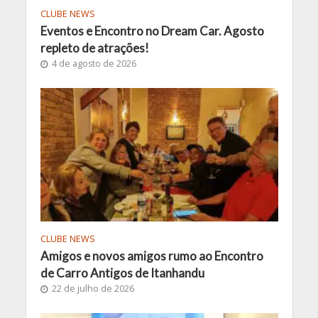
CLUBE NEWS
Eventos e Encontro no Dream Car. Agosto
repleto de atrações!
4 de agosto de 2026
CLUBE NEWS
Amigos e novos amigos rumo ao Encontro
de Carro Antigos de Itanhandu
22 de julho de 2026