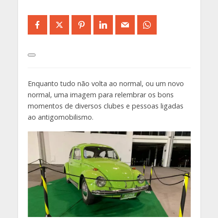
Enquanto tudo não volta ao normal, ou um novo
normal, uma imagem para relembrar os bons
momentos de diversos clubes e pessoas ligadas
ao antigomobilismo.