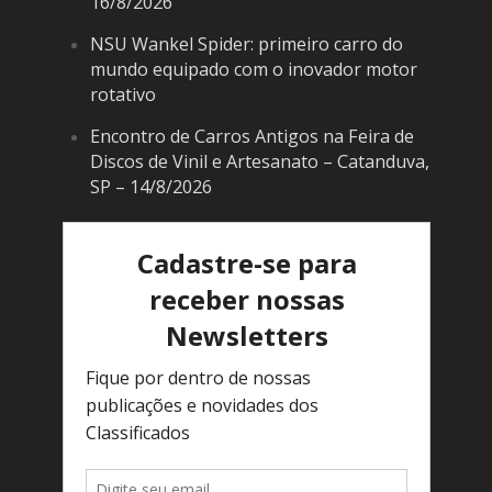
16/8/2026
NSU Wankel Spider: primeiro carro do
mundo equipado com o inovador motor
rotativo
Encontro de Carros Antigos na Feira de
Discos de Vinil e Artesanato – Catanduva,
SP – 14/8/2026