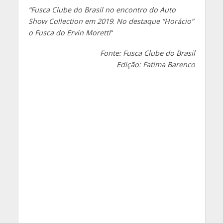
“Fusca Clube do Brasil no encontro do Auto
Show Collection em 2019
.
No destaque “Horácio”
o Fusca do Ervin Moretti
“
Fonte: Fusca Clube do Brasil
Edição: Fatima Barenco