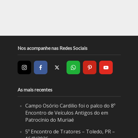
Nos acompanhe nas Redes Sociais
As mais recentes
Campo Osório Cardilio foi o palco do 8º
Encontro de Veículos Antigos do em
Patrocínio do Muriaé
5º Encontro de Tratores – Toledo, PR –