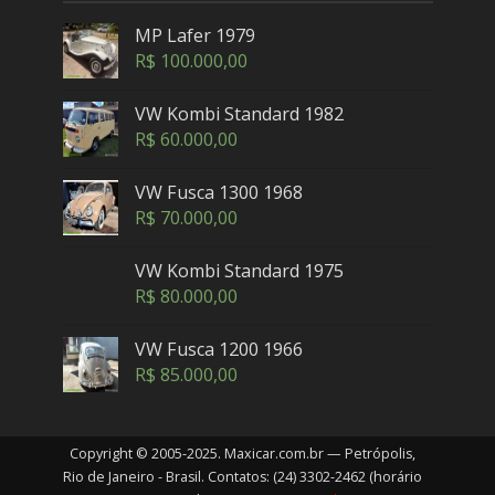
MP Lafer 1979
R$
100.000,00
VW Kombi Standard 1982
R$
60.000,00
VW Fusca 1300 1968
R$
70.000,00
VW Kombi Standard 1975
R$
80.000,00
VW Fusca 1200 1966
R$
85.000,00
Copyright © 2005-2025. Maxicar.com.br — Petrópolis,
Rio de Janeiro - Brasil. Contatos: (24) 3302-2462 (horário