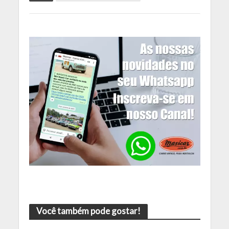
Você também pode gostar!