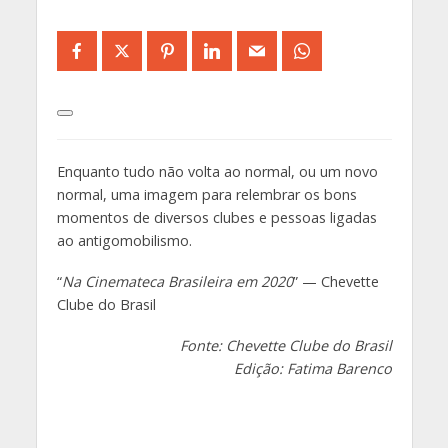
Enquanto tudo não volta ao normal, ou um novo
normal, uma imagem para relembrar os bons
momentos de diversos clubes e pessoas ligadas
ao antigomobilismo.
“
Na Cinemateca Brasileira em 2020
” — Chevette
Clube do Brasil
Fonte: Chevette Clube do Brasil
Edição: Fatima Barenco