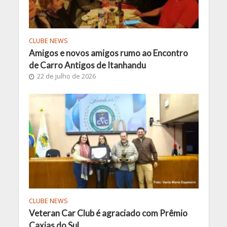
CLUBE NEWS
Amigos e novos amigos rumo ao Encontro
de Carro Antigos de Itanhandu
22 de julho de 2026
CLUBE NEWS
Veteran Car Club é agraciado com Prêmio
Caxias do Sul