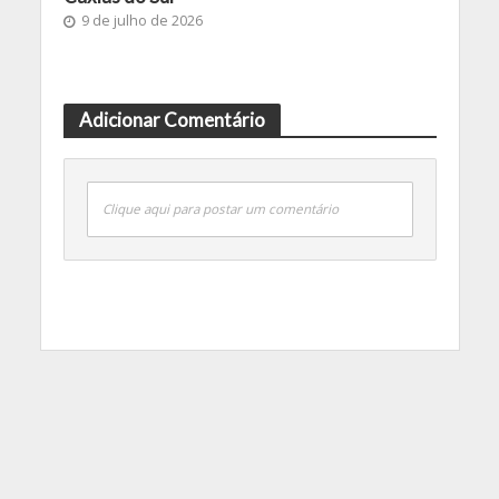
9 de julho de 2026
Adicionar Comentário
Clique aqui para postar um comentário