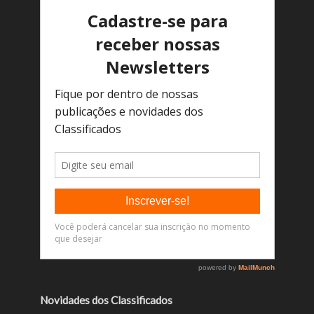
Novidades dos Classificados