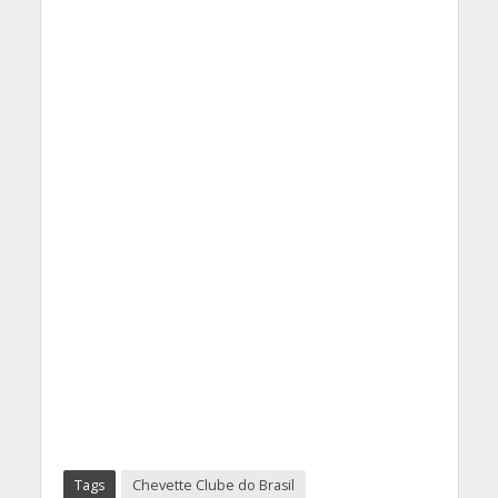
Tags
Chevette Clube do Brasil