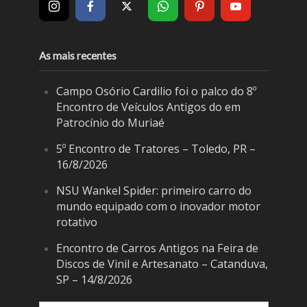
As mais recentes
Campo Osório Cardilio foi o palco do 8º
Encontro de Veículos Antigos do em
Patrocínio do Muriaé
5º Encontro de Tratores – Toledo, PR –
16/8/2026
NSU Wankel Spider: primeiro carro do
mundo equipado com o inovador motor
rotativo
Encontro de Carros Antigos na Feira de
Discos de Vinil e Artesanato – Catanduva,
SP – 14/8/2026