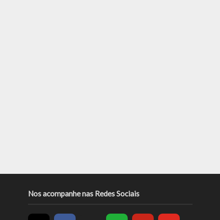
Nos acompanhe nas Redes Sociais