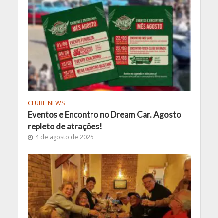
CLUBE NEWS
Eventos e Encontro no Dream Car. Agosto
repleto de atrações!
4 de agosto de 2026