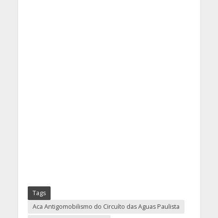
Tags
Aca Antigomobilismo do Circuíto das Aguas Paulista