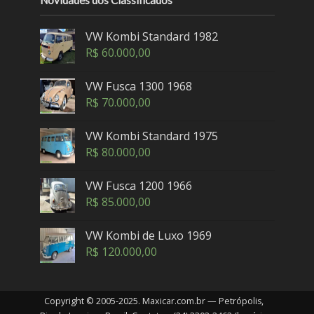
VW Kombi Standard 1982
R$
60.000,00
VW Fusca 1300 1968
R$
70.000,00
VW Kombi Standard 1975
R$
80.000,00
VW Fusca 1200 1966
R$
85.000,00
VW Kombi de Luxo 1969
R$
120.000,00
Copyright © 2005-2025. Maxicar.com.br — Petrópolis,