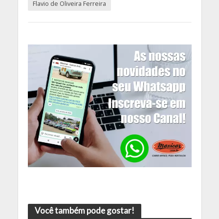
Flavio de Oliveira Ferreira
Você também pode gostar!