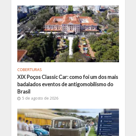
COBERTURAS
XIX Poços Classic Car: como foi um dos mais
badalados eventos de antigomobilismo do
Brasil
5 de agosto de 2026