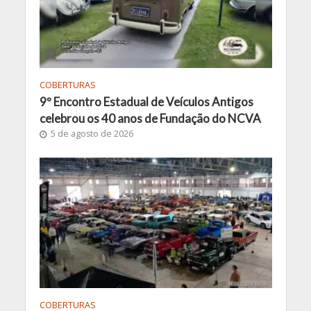
COBERTURAS
9º Encontro Estadual de Veículos Antigos
celebrou os 40 anos de Fundação do NCVA
5 de agosto de 2026
COBERTURAS