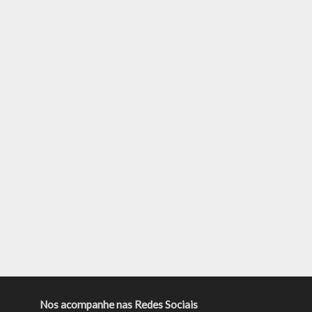
Nos acompanhe nas Redes Sociais