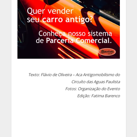
Texto: Flávio de Oliveira – Aca Antigomobilismo do
Circuíto das Aguas Paulista
Fotos: Organização do Evento
Edição: Fatima Barenco