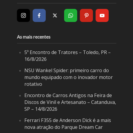
As mais recentes
5º Encontro de Tratores – Toledo, PR –
16/8/2026
NSU Wankel Spider: primeiro carro do
mundo equipado com o inovador motor
rotativo
Encontro de Carros Antigos na Feira de
Discos de Vinil e Artesanato – Catanduva,
SP – 14/8/2026
Ferrari F355 de Anderson Dick é a mais
nova atração do Parque Dream Car