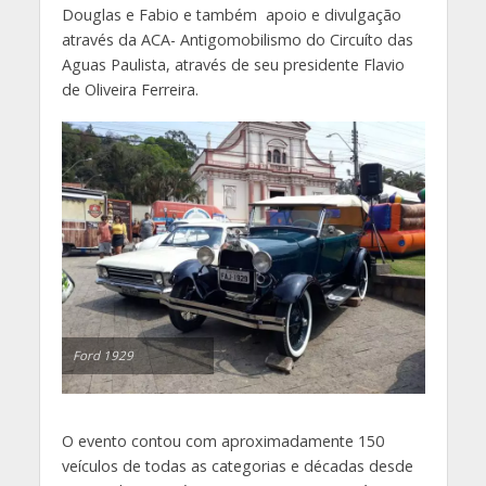
Douglas e Fabio e também apoio e divulgação
através da ACA- Antigomobilismo do Circuíto das
Aguas Paulista, através de seu presidente Flavio
de Oliveira Ferreira.
Ford 1929
O evento contou com aproximadamente 150
veículos de todas as categorias e décadas desde