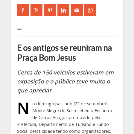
E os antigos se reuniram na
Praça Bom Jesus
Cerca de 150 veículos estiveram em
exposição e o público teve muito o
que apreciar
N
o domingo passado (22 de setembro),
Monte Alegre do Sul recebeu o Encontro
de Carros Antigos promovido pela
Prefeitura, Departamento de Turismo e Fundo
Social desta cidade tendo como organizadores,