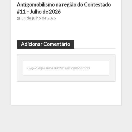
Antigomobilismo na região do Contestado
#11 – Julho de 2026
31 de julho de 2026
Adicionar Comentário
Clique aqui para postar um comentário