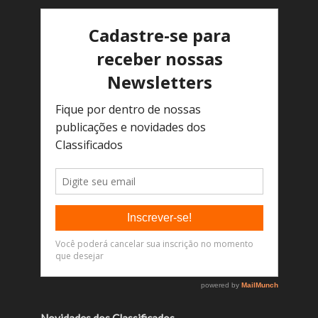
Novidades dos Classificados