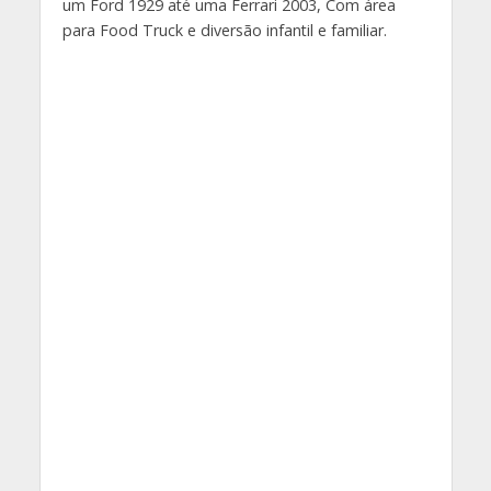
um Ford 1929 até uma Ferrari 2003, Com área
para Food Truck e diversão infantil e familiar.