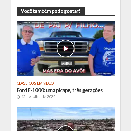
Você também pode gostar!
CLÁSSICOS EM VIDEO
Ford F-1000: uma picape, três gerações
15 de julho de 2026