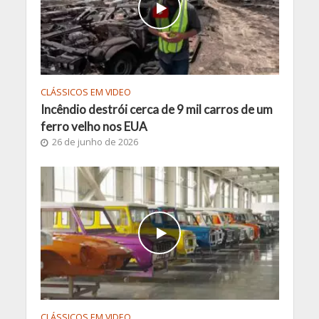
CLÁSSICOS EM VIDEO
Incêndio destrói cerca de 9 mil carros de um
ferro velho nos EUA
26 de junho de 2026
CLÁSSICOS EM VIDEO