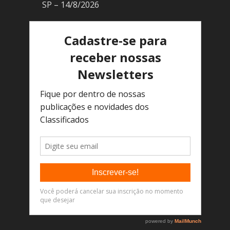
SP – 14/8/2026