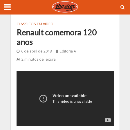
CLÁSSICOS EM VIDEO
Renault comemora 120
anos
6 de abril de 2018
Editoria A
2 minutos de leitura