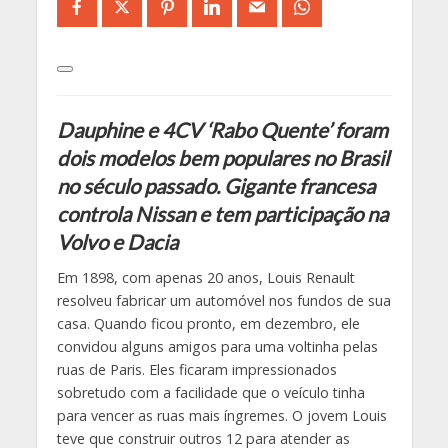
Dauphine e 4CV ‘Rabo Quente’ foram
dois modelos bem populares no Brasil
no século passado. Gigante francesa
controla Nissan e tem participação na
Volvo e Dacia
Em 1898, com apenas 20 anos, Louis Renault
resolveu fabricar um automóvel nos fundos de sua
casa. Quando ficou pronto, em dezembro, ele
convidou alguns amigos para uma voltinha pelas
ruas de Paris. Eles ficaram impressionados
sobretudo com a facilidade que o veículo tinha
para vencer as ruas mais íngremes. O jovem Louis
teve que construir outros 12 para atender as