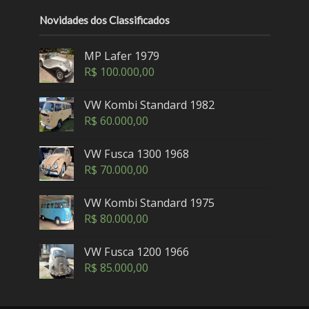
Novidades dos Classificados
MP Lafer 1979
R$
100.000,00
VW Kombi Standard 1982
R$
60.000,00
VW Fusca 1300 1968
R$
70.000,00
VW Kombi Standard 1975
R$
80.000,00
VW Fusca 1200 1966
R$
85.000,00