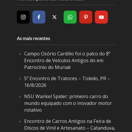
As mais recentes
Campo Osório Cardilio foi o palco do 8º
Encontro de Veículos Antigos do em
Patrocínio do Muriaé
5º Encontro de Tratores – Toledo, PR –
16/8/2026
NSU Wankel Spider: primeiro carro do
mundo equipado com o inovador motor
rotativo
Encontro de Carros Antigos na Feira de
Discos de Vinil e Artesanato – Catanduva,