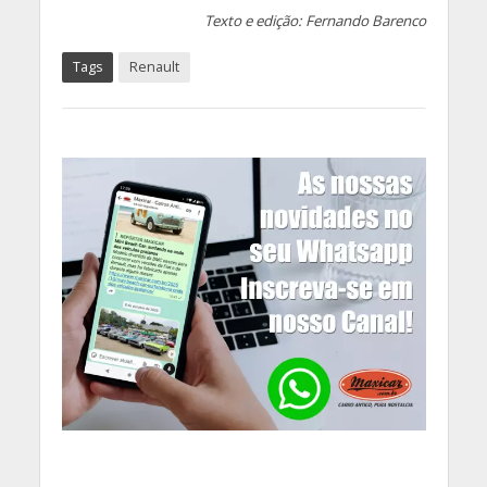
Texto e edição: Fernando Barenco
Tags
Renault