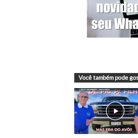
Você também pode gos