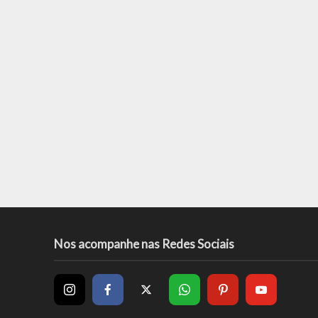
Nos acompanhe nas Redes Sociais