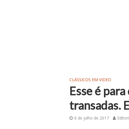
CLÁSSICOS EM VIDEO
Esse é para
transadas. 
6 de julho de 2017
Editor