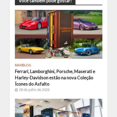
Você também pode gostar!
MAXIBLOG
Ferrari, Lamborghini, Porsche, Maserati e
Harley-Davidson estão na nova Coleção
Ícones do Asfalto
28 de julho de 2026