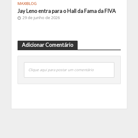
MAXIBLOG
Jay Leno entra para o Hall da Fama da FIVA
29 de junho de 2026
Adicionar Comentário
Clique aqui para postar um comentário