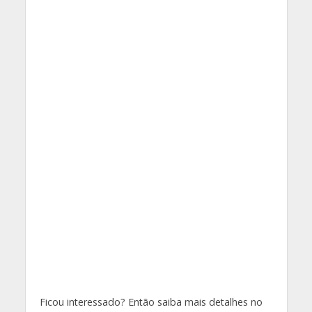
Ficou interessado? Então saiba mais detalhes no