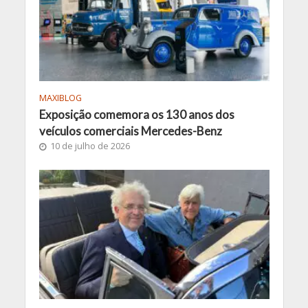
MAXIBLOG
Exposição comemora os 130 anos dos
veículos comerciais Mercedes-Benz
10 de julho de 2026