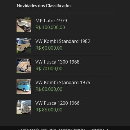
Novidades dos Classificados
MP Lafer 1979
R$
100.000,00
VW Kombi Standard 1982
R$
60.000,00
VW Fusca 1300 1968
R$
70.000,00
VW Kombi Standard 1975
R$
80.000,00
VW Fusca 1200 1966
R$
85.000,00