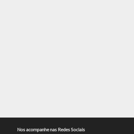
Nos acompanhe nas Redes Sociais