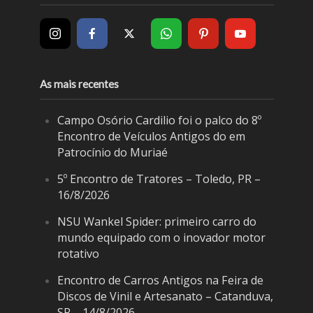
As mais recentes
Campo Osório Cardilio foi o palco do 8º
Encontro de Veículos Antigos do em
Patrocínio do Muriaé
5º Encontro de Tratores – Toledo, PR –
16/8/2026
NSU Wankel Spider: primeiro carro do
mundo equipado com o inovador motor
rotativo
Encontro de Carros Antigos na Feira de
Discos de Vinil e Artesanato – Catanduva,
SP – 14/8/2026