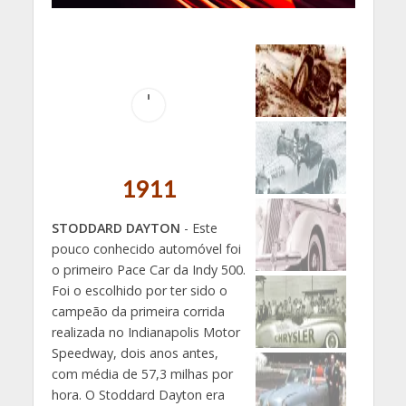
1911
STODDARD DAYTON
- Este
pouco conhecido automóvel foi
o primeiro Pace Car da Indy 500.
Foi o escolhido por ter sido o
campeão da primeira corrida
realizada no Indianapolis Motor
Speedway, dois anos antes,
com média de 57,3 milhas por
hora. O Stoddard Dayton era