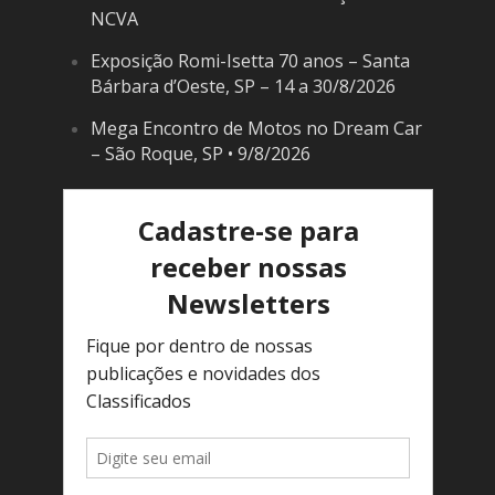
NCVA
Exposição Romi-Isetta 70 anos – Santa
Bárbara d’Oeste, SP – 14 a 30/8/2026
Mega Encontro de Motos no Dream Car
– São Roque, SP • 9/8/2026