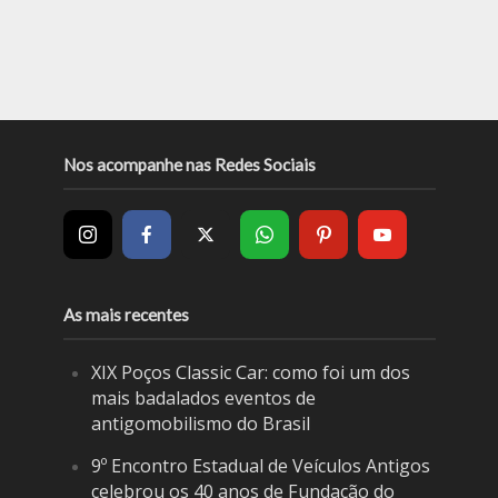
Nos acompanhe nas Redes Sociais
As mais recentes
XIX Poços Classic Car: como foi um dos
mais badalados eventos de
antigomobilismo do Brasil
9º Encontro Estadual de Veículos Antigos
celebrou os 40 anos de Fundação do