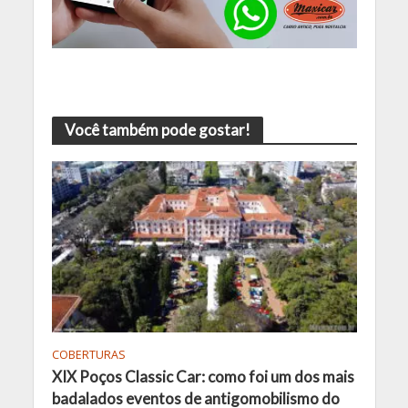
Você também pode gostar!
COBERTURAS
XIX Poços Classic Car: como foi um dos mais
badalados eventos de antigomobilismo do