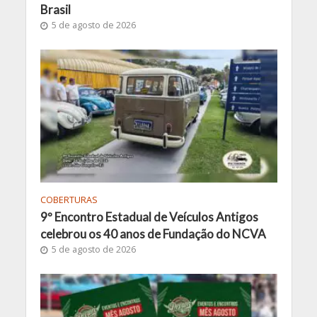
Brasil
5 de agosto de 2026
COBERTURAS
9º Encontro Estadual de Veículos Antigos
celebrou os 40 anos de Fundação do NCVA
5 de agosto de 2026