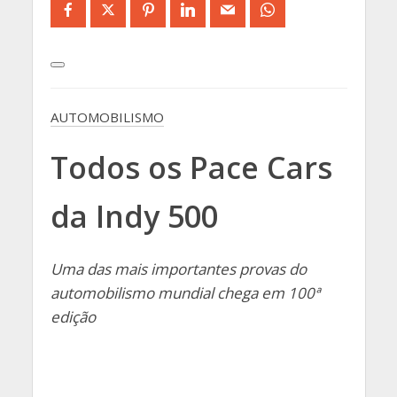
AUTOMOBILISMO
Todos os Pace Cars
da Indy 500
Uma das mais importantes provas do
automobilismo mundial chega em 100ª
edição