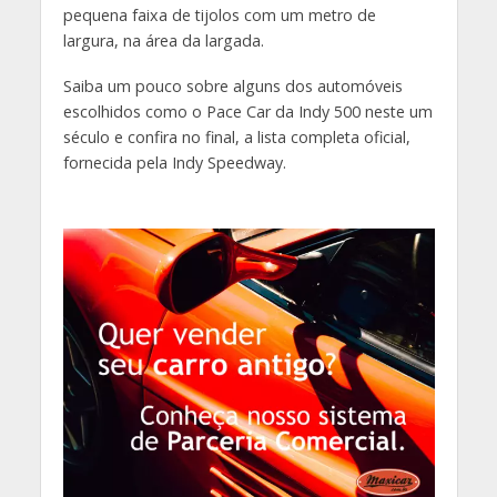
pequena faixa de tijolos com um metro de
largura, na área da largada.
Saiba um pouco sobre alguns dos automóveis
escolhidos como o Pace Car da Indy 500 neste um
século e confira no final, a lista completa oficial,
fornecida pela Indy Speedway.