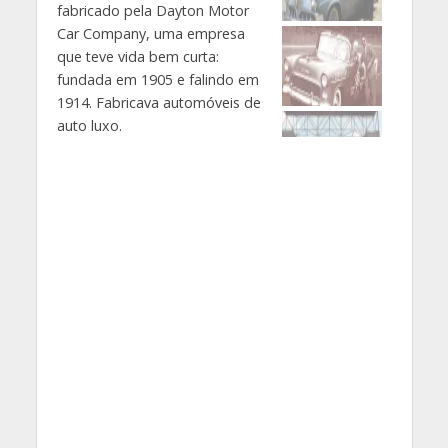
fabricado pela Dayton Motor
Car Company, uma empresa
que teve vida bem curta:
fundada em 1905 e falindo em
1914. Fabricava automóveis de
auto luxo.