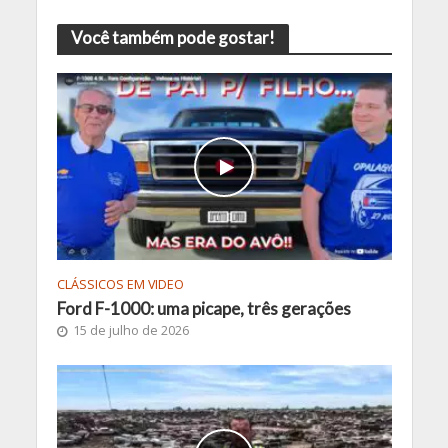
Você também pode gostar!
CLÁSSICOS EM VIDEO
Ford F-1000: uma picape, três gerações
15 de julho de 2026