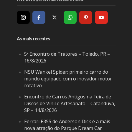
As mais recentes
5º Encontro de Tratores – Toledo, PR –
16/8/2026
NSU Wankel Spider: primeiro carro do
mundo equipado com o inovador motor
rotativo
Encontro de Carros Antigos na Feira de
Discos de Vinil e Artesanato – Catanduva,
SP – 14/8/2026
Ferrari F355 de Anderson Dick é a mais
nova atração do Parque Dream Car