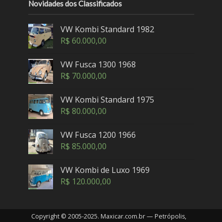
Novidades dos Classificados
VW Kombi Standard 1982
R$
60.000,00
VW Fusca 1300 1968
R$
70.000,00
VW Kombi Standard 1975
R$
80.000,00
VW Fusca 1200 1966
R$
85.000,00
VW Kombi de Luxo 1969
R$
120.000,00
Copyright © 2005-2025. Maxicar.com.br — Petrópolis,