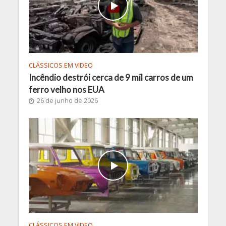
CLÁSSICOS EM VIDEO
Incêndio destrói cerca de 9 mil carros de um
ferro velho nos EUA
26 de junho de 2026
CLÁSSICOS EM VIDEO