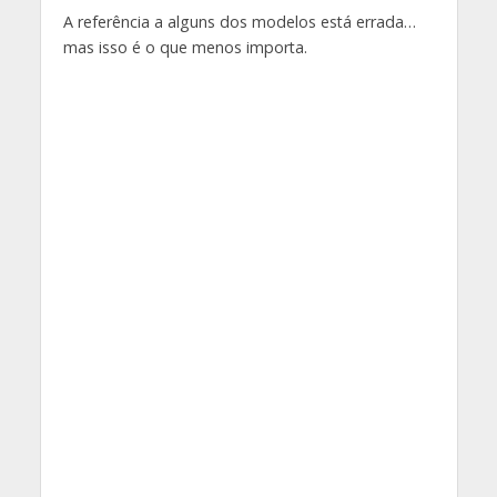
A referência a alguns dos modelos está errada…
mas isso é o que menos importa.