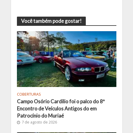
Você também pode gostar!
COBERTURAS
Campo Osório Cardilio foi o palco do 8º
Encontro de Veículos Antigos do em
Patrocínio do Muriaé
7 de agosto de 2026