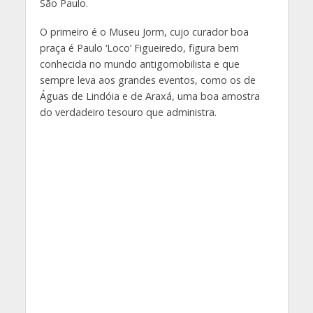
São Paulo.
O primeiro é o Museu Jorm, cujo curador boa
praça é Paulo ‘Loco’ Figueiredo, figura bem
conhecida no mundo antigomobilista e que
sempre leva aos grandes eventos, como os de
Águas de Lindóia e de Araxá, uma boa amostra
do verdadeiro tesouro que administra.