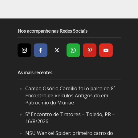
Nos acompanhe nas Redes Sociais
As mais recentes
Campo Osório Cardilio foi o palco do 8º
Encontro de Veículos Antigos do em
Patrocínio do Muriaé
5º Encontro de Tratores – Toledo, PR –
16/8/2026
NSU Wankel Spider: primeiro carro do