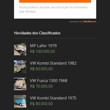
Novidades dos Classificados
MP Lafer 1979
R$
100.000,00
VW Kombi Standard 1982
R$
60.000,00
VW Fusca 1300 1968
R$
70.000,00
VW Kombi Standard 1975
R$
80.000,00