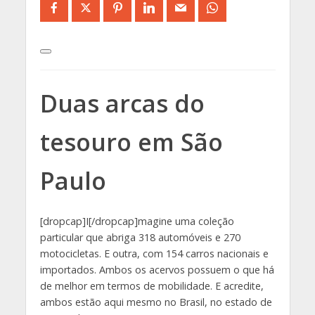
Duas arcas do
tesouro em São
Paulo
[dropcap]I[/dropcap]magine uma coleção
particular que abriga 318 automóveis e 270
motocicletas. E outra, com 154 carros nacionais e
importados. Ambos os acervos possuem o que há
de melhor em termos de mobilidade. E acredite,
ambos estão aqui mesmo no Brasil, no estado de