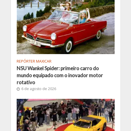
REPÓRTER MAXICAR
NSU Wankel Spider: primeiro carro do
mundo equipado com o inovador motor
rotativo
6 de agosto de 2026