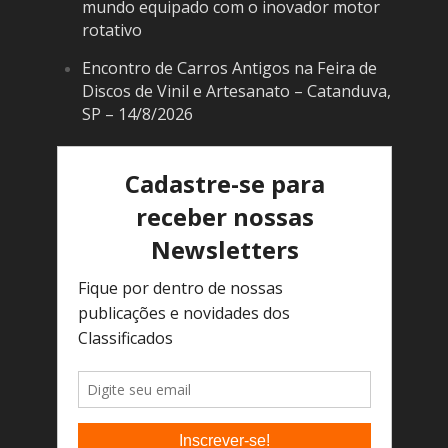
mundo equipado com o inovador motor
rotativo
Encontro de Carros Antigos na Feira de
Discos de Vinil e Artesanato – Catanduva,
SP – 14/8/2026