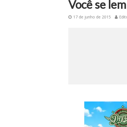
Você se lem
17 de junho de 2015
Edit