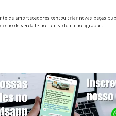
ante de amortecedores tentou criar novas peças pub
um cão de verdade por um virtual não agradou.