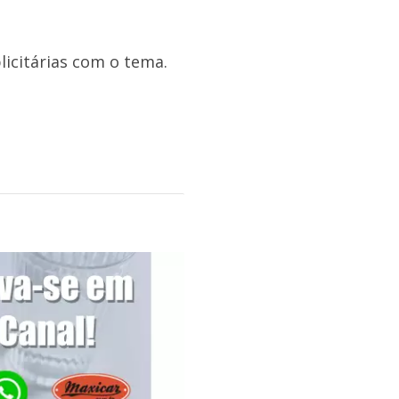
licitárias com o tema.