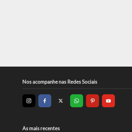
Nos acompanhe nas Redes Sociais
As mais recentes