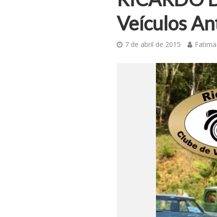
Veículos An
7 de abril de 2015
Fatima