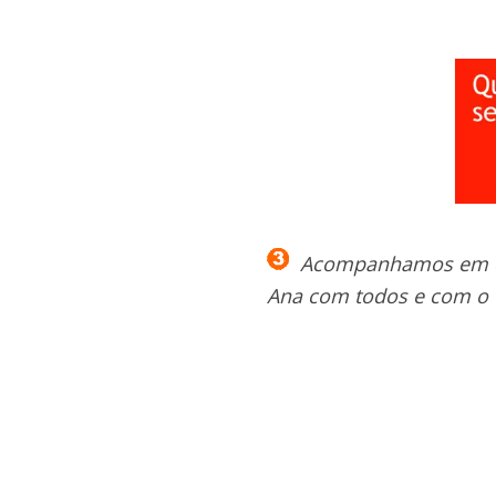
Acompanhamos em dive
Ana com todos e com o cl