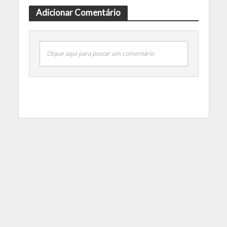
Adicionar Comentário
Clique aqui para postar um comentário