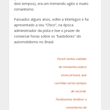
dois tempos), era um tremendo agito e muito
romantismo.
Passados alguns anos, voltei a Interlagos e fui
apresentado a seu “Chico”, na época
administrador da pista e tive o prazer de
conversar horas sobre os “bastidores” do
automobilismo no Brasil.
Foram tantas subidas
de montanha (adoro
essas provas), que
carimbei vários tempos
de recorde.
Tentávamos lembrar o
romantismo do