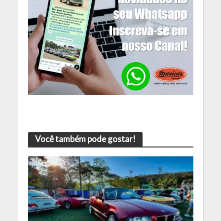
Você também pode gostar!