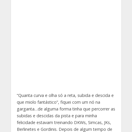
“Quanta curva e olha só a reta, subida e descida e
que miolo fantástico”, fiquei com um nó na
garganta…de alguma forma tinha que percorrer as
subidas e descidas da pista e para minha
felicidade estavam treinando DKWs, Simcas, JKs,
Berlinetes e Gordinis. Depois de algum tempo de