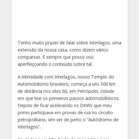
Tenho muito prazer de falar sobre Interlagos, uma
extensão da nossa casa, como dizem vários
comparsas. E sempre que posso vou
aperfeiçoando o conteúdo sobre tal.
A intimidade com Interlagos, nosso Templo do
Automobilismo brasileiro, começa a uns 500 km
de distância nos idos 60, em Petrópolis, cidade
em que tive os primeiros passos automobilísticos.
Depois de ficar acelerando os DKWs que meu
primo participava em provas de rua no circuito
petropolitano, vim ver de perto o “Autódromo de
Interlagos”.