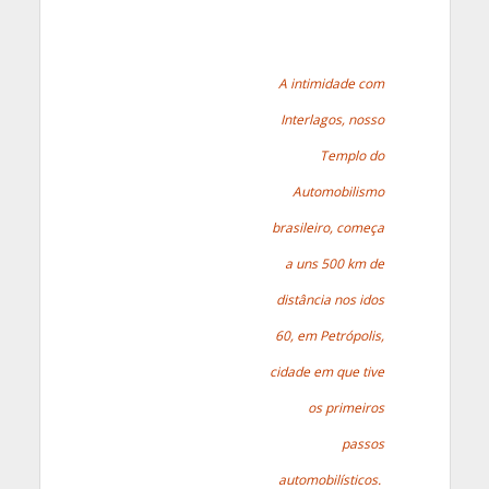
A intimidade com
Interlagos, nosso
Templo do
Automobilismo
brasileiro, começa
a uns 500 km de
distância nos idos
60, em Petrópolis,
cidade em que tive
os primeiros
passos
automobilísticos.