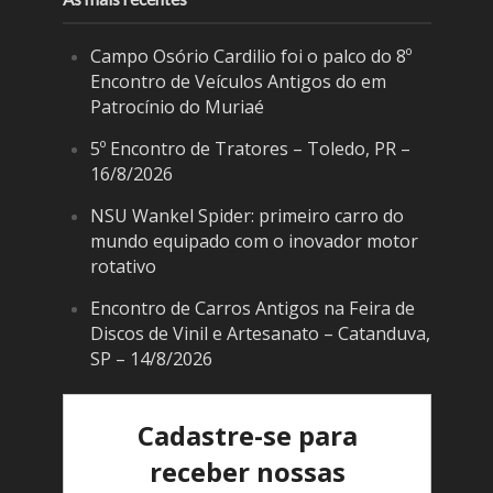
Campo Osório Cardilio foi o palco do 8º
Encontro de Veículos Antigos do em
Patrocínio do Muriaé
5º Encontro de Tratores – Toledo, PR –
16/8/2026
NSU Wankel Spider: primeiro carro do
mundo equipado com o inovador motor
rotativo
Encontro de Carros Antigos na Feira de
Discos de Vinil e Artesanato – Catanduva,
SP – 14/8/2026