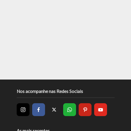
Nos acompanhe nas Redes Sociais
As mais recentes