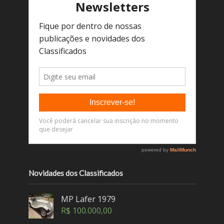
Novidades dos Classificados
MP Lafer 1979
R$
100.000,00