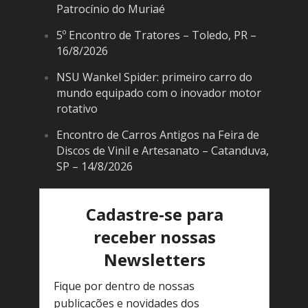
Patrocínio do Muriaé
5º Encontro de Tratores – Toledo, PR –
16/8/2026
NSU Wankel Spider: primeiro carro do
mundo equipado com o inovador motor
rotativo
Encontro de Carros Antigos na Feira de
Discos de Vinil e Artesanato – Catanduva,
SP – 14/8/2026