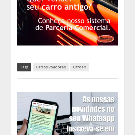
Tags
Carros Voadores
Citroën