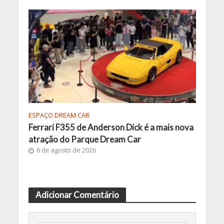
ESPAÇO DREAM CAR
Ferrari F355 de Anderson Dick é a mais nova
atração do Parque Dream Car
6 de agosto de 2026
Adicionar Comentário