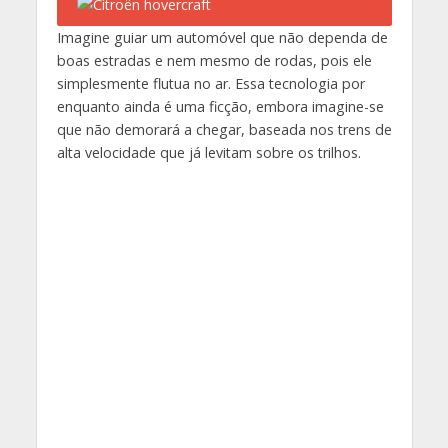
Imagine guiar um automóvel que não dependa de
boas estradas e nem mesmo de rodas, pois ele
simplesmente flutua no ar. Essa tecnologia por
enquanto ainda é uma ficção, embora imagine-se
que não demorará a chegar, baseada nos trens de
alta velocidade que já levitam sobre os trilhos.