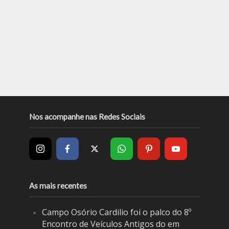
Nos acompanhe nas Redes Sociais
As mais recentes
Campo Osório Cardilio foi o palco do 8º
Encontro de Veículos Antigos do em