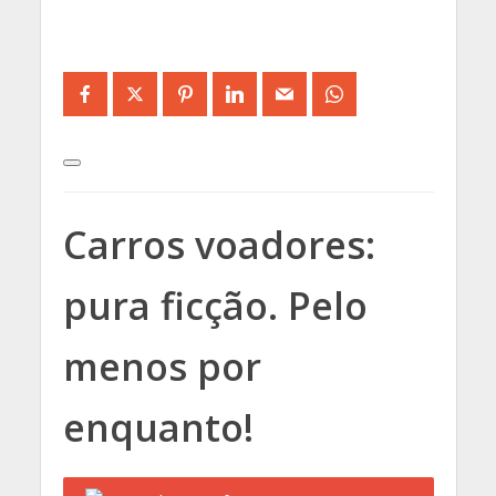
Carros voadores:
pura ficção. Pelo
menos por
enquanto!