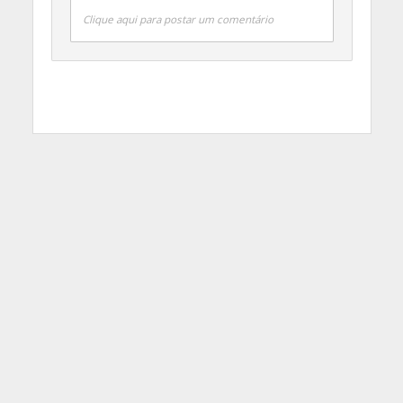
Clique aqui para postar um comentário