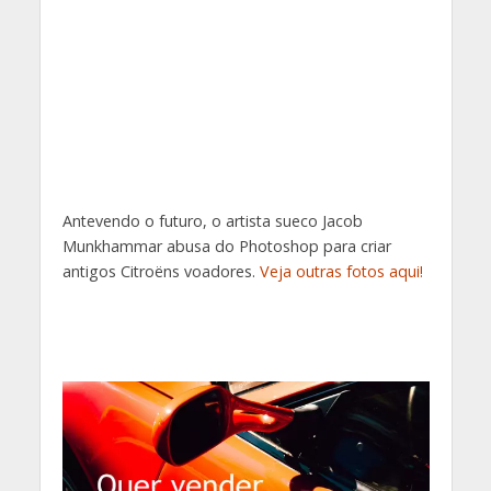
Antevendo o futuro, o artista sueco Jacob
Munkhammar abusa do Photoshop para criar
antigos Citroëns voadores.
Veja outras fotos aqui!