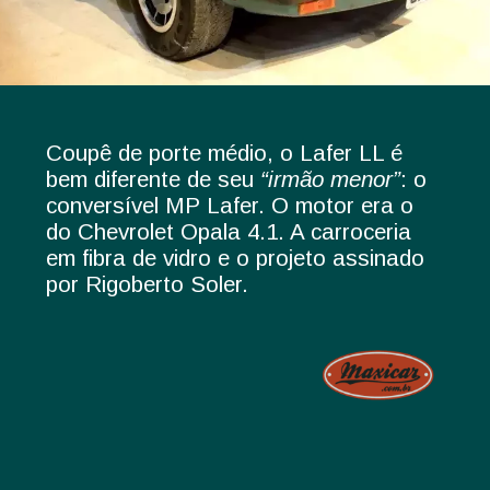
Coupê de porte médio, o Lafer LL é
bem diferente de seu
“irmão menor”
: o
conversível MP Lafer. O motor era o
do Chevrolet Opala 4.1. A carroceria
em fibra de vidro e o projeto assinado
por Rigoberto Soler.