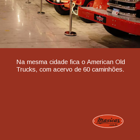
Na mesma cidade fica o American Old
Trucks, com acervo de 60 caminhões.