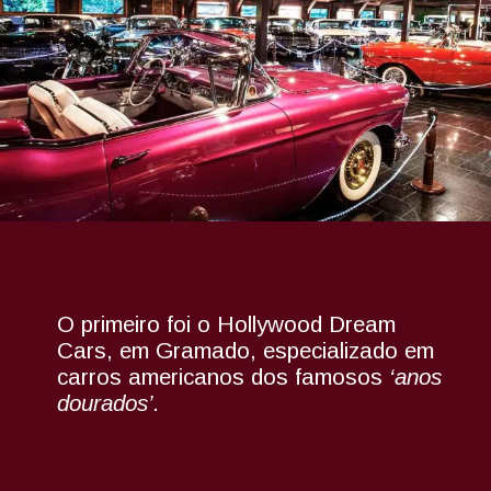
O primeiro foi o Hollywood Dream
Cars, em Gramado, especializado em
carros americanos dos famosos
‘anos
dourados’.