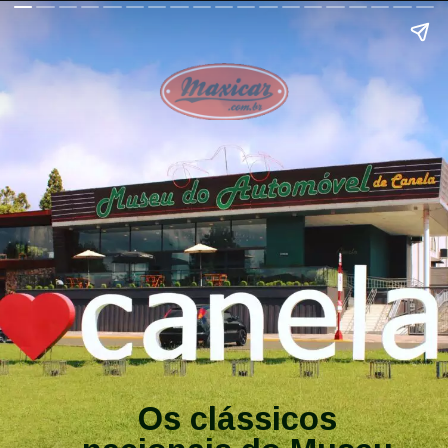
Os clássicos