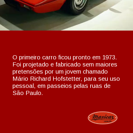
O primeiro carro ficou pronto em 1973.
Foi projetado e fabricado sem maiores
pretensões por um jovem chamado
Mário Richard Hofstetter, para seu uso
pessoal, em passeios pelas ruas de
São Paulo.