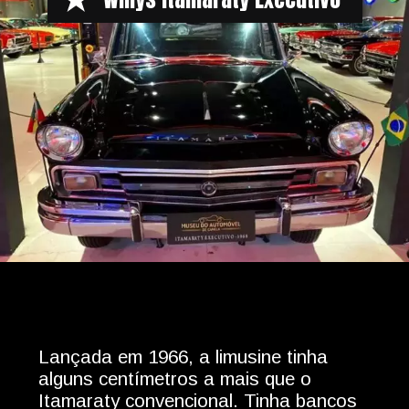
Lançada em 1966, a limusine tinha
alguns centímetros a mais que o
Itamaraty convencional. Tinha bancos