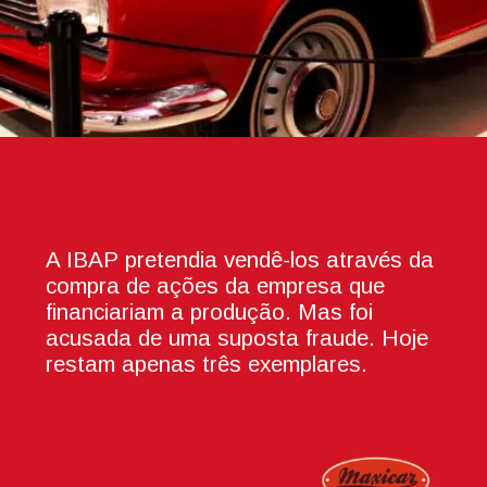
A IBAP pretendia vendê-los através da
compra de ações da empresa que
financiariam a produção. Mas foi
acusada de uma suposta fraude. Hoje
restam apenas três exemplares.