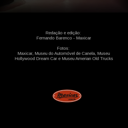
Redação e edição:
Fernando Barenco - Maxicar
Fotos:
Maxicar, Museu do Automóvel de Canela, Museu
Hollywood Dream Car e Museu Amerian Old Trucks