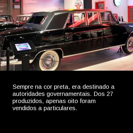
Sempre na cor preta, era destinado a
autoridades governamentais. Dos 27
produzidos, apenas oito foram
vendidos a particulares.