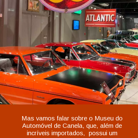
Mas vamos falar sobre o Museu do
Automóvel de Canela, que, além de
incríveis importados, possui um