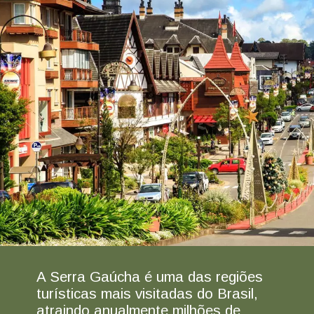
A Serra Gaúcha é uma das regiões
turísticas mais visitadas do Brasil,
atraindo anualmente milhões de