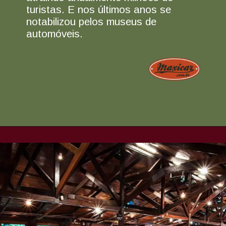
turistas. E nos últimos anos se
notabilizou pelos museus de
automóveis.