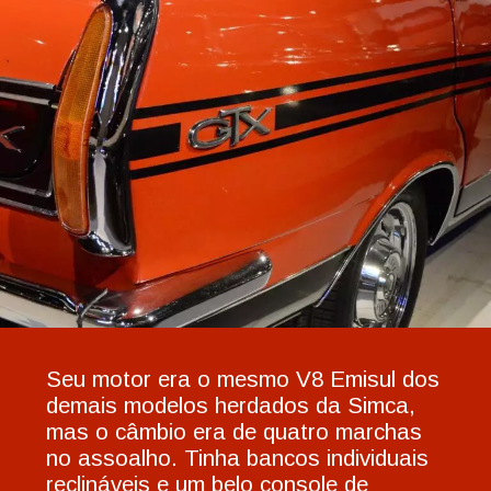
Seu motor era o mesmo V8 Emisul dos
demais modelos herdados da Simca,
mas o câmbio era de quatro marchas
no assoalho. Tinha bancos individuais
reclináveis e um belo console de