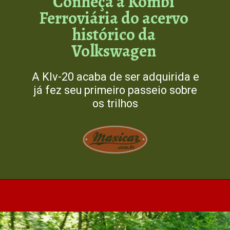
Conheça a Kombi
Ferroviária do acervo
histórico da
Volkswagen
A Klv-20 acaba de ser adquirida e
já fez seu primeiro passeio sobre
os trilhos