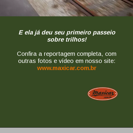
E ela já deu seu primeiro passeio
sobre trilhos!
Confira a reportagem completa, com
outras fotos e vídeo em nosso site:
www.maxicar.com.br