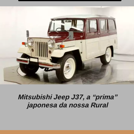
Mitsubishi Jeep J37, a “prima”
japonesa da nossa Rural