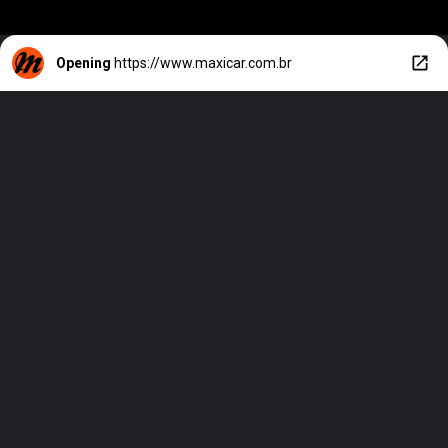
Opening
https://www.maxicar.com.br