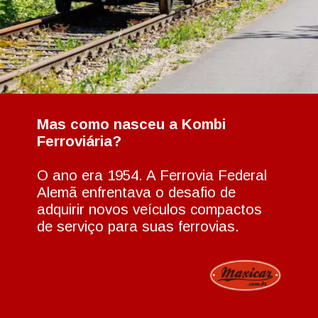
Mas como nasceu a Kombi
Ferroviária?
O ano era 1954. A Ferrovia Federal
Alemã enfrentava o desafio de
adquirir novos veículos compactos
de serviço para suas ferrovias.