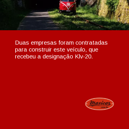
Duas empresas foram contratadas
para construir este veículo, que
recebeu a designação Klv-20.