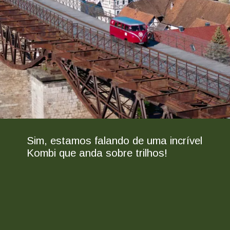
Sim, estamos falando de uma incrível
Kombi que anda sobre trilhos!