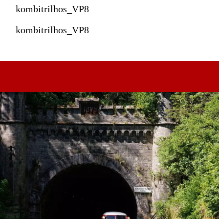
kombitrilhos_VP8
kombitrilhos_VP8