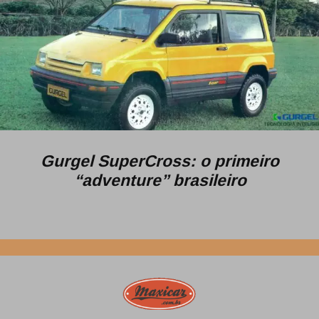
Gurgel SuperCross: o primeiro
“adventure” brasileiro