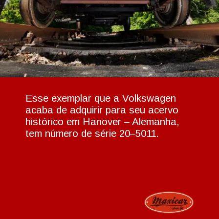
Esse exemplar que a Volkswagen
acaba de adquirir para seu acervo
histórico em Hanover – Alemanha,
tem número de série 20–5011.