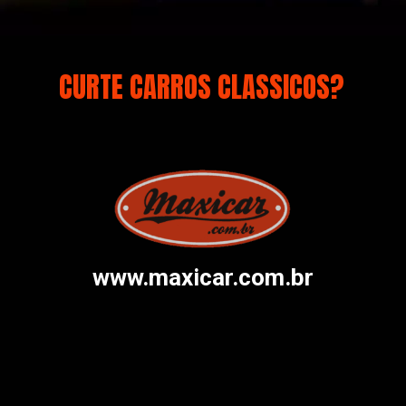
CURTE CARROS CLASSICOS?
www.maxicar.com.br