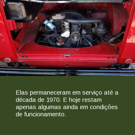
Elas permaneceram em serviço até a
década de 1970. E hoje restam
apenas algumas ainda em condições
de funcionamento.