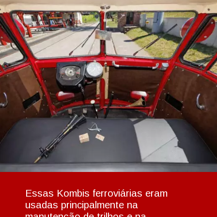
Essas Kombis ferroviárias eram
usadas ​​​​principalmente na
manutenção de trilhos e na