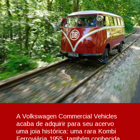
A Volkswagen Commercial Vehicles
acaba de adquirir para seu acervo
uma joia histórica: uma rara Kombi
Ferroviária 1955, também conhecida