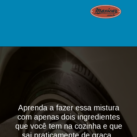
Aprenda a fazer essa mistura
com apenas dois ingredientes
que você tem na cozinha e que
sai praticamente de graça.