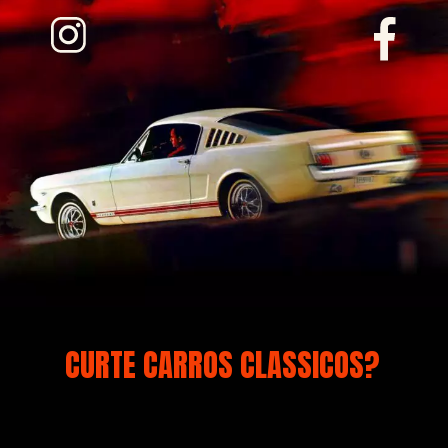
CURTE CARROS CLASSICOS?