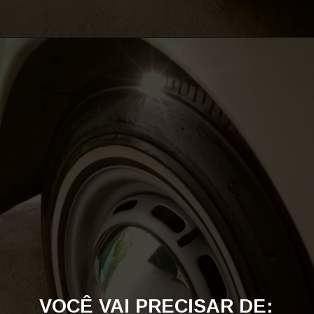
VOCÊ VAI PRECISAR DE: