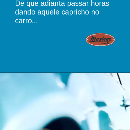
De que adianta passar horas
dando aquele capricho no
carro...