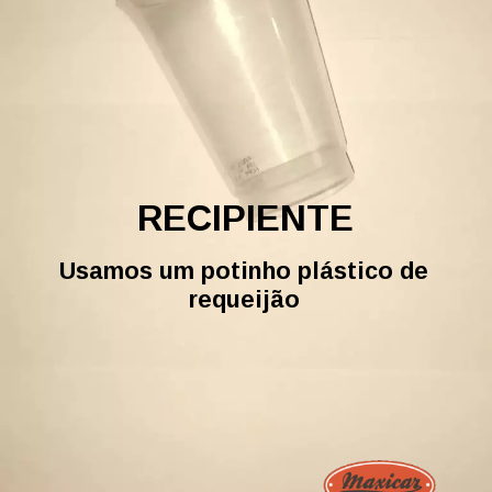
RECIPIENTE
Usamos um potinho plástico de
requeijão