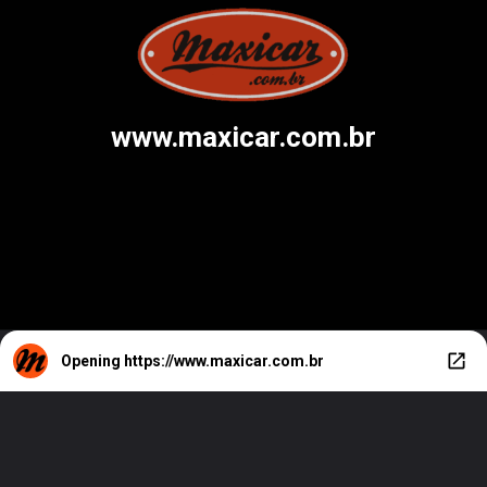
www.maxicar.com.br
Opening
https://www.maxicar.com.br