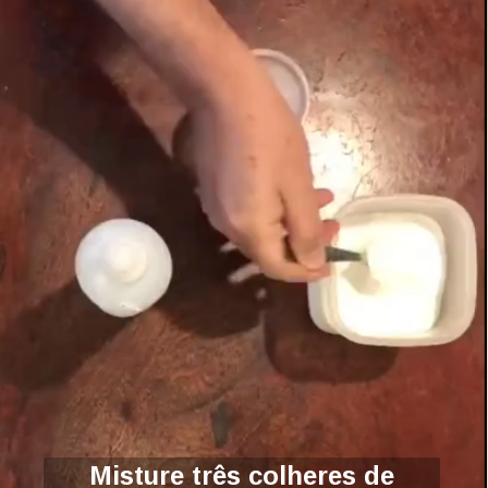
Misture três colheres de