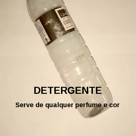
DETERGENTE
Serve de qualquer perfume e cor