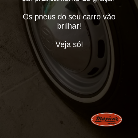
Os pneus do seu carro vão
brilhar!
Veja só!