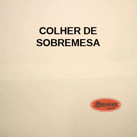
COLHER DE
SOBREMESA