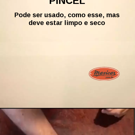
PINCEL
Pode ser usado, como esse, mas
deve estar limpo e seco