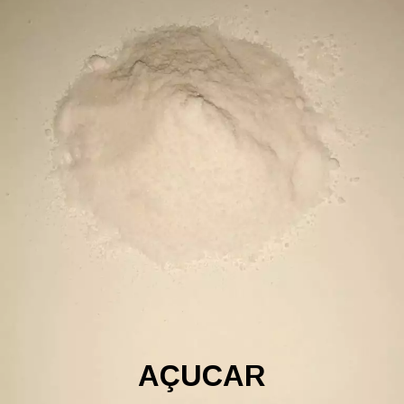
AÇUCAR