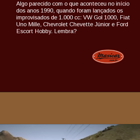
Algo parecido com o que aconteceu no início
dos anos 1990, quando foram lançados os
improvisados de 1.000 cc: VW Gol 1000, Fiat
Uno Mille, Chevrolet Chevette Júnior e Ford
Escort Hobby. Lembra?