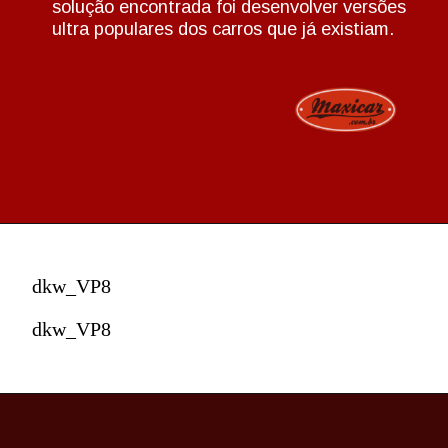
solução encontrada foi desenvolver versões
ultra populares dos carros que já existiam.
dkw_VP8
dkw_VP8