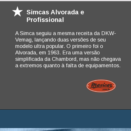
Simcas Alvorada e
Profissional
A Simca seguiu a mesma receita da DKW-
Vemag, lançando duas versões de seu
modelo ultra popular. O primeiro foi o
Alvorada, em 1963. Era uma versão
simplificada da Chambord, mas não chegava
a extremos quanto à falta de equipamentos.