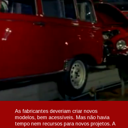
As fabricantes deveriam criar novos
modelos, bem acessíveis. Mas não havia
tempo nem recursos para novos projetos. A