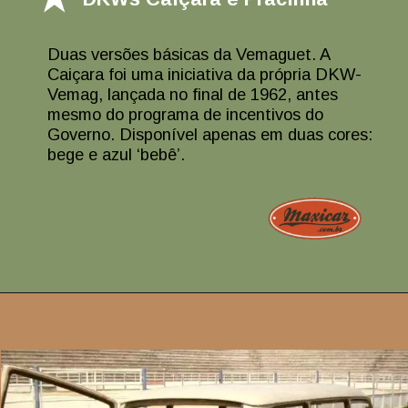
Duas versões básicas da Vemaguet. A
Caiçara foi uma iniciativa da própria DKW-
Vemag, lançada no final de 1962, antes
mesmo do programa de incentivos do
Governo. Disponível apenas em duas cores:
bege e azul ‘bebê’.