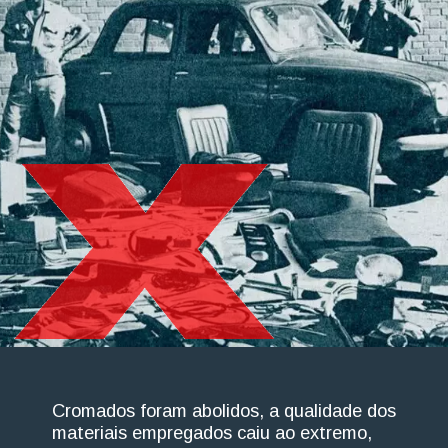
Cromados foram abolidos, a qualidade dos
materiais empregados caiu ao extremo,