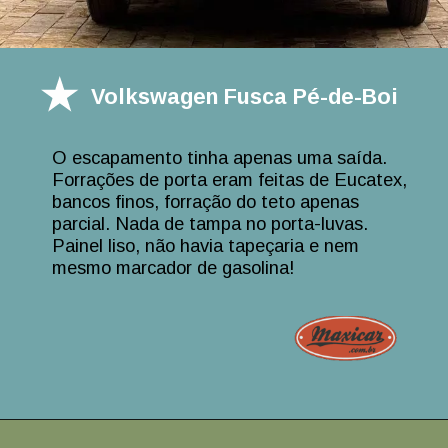
Volkswagen Fusca Pé-de-Boi
O escapamento tinha apenas uma saída.
Forrações de porta eram feitas de Eucatex,
bancos finos, forração do teto apenas
parcial. Nada de tampa no porta-luvas.
Painel liso, não havia tapeçaria e nem
mesmo marcador de gasolina!