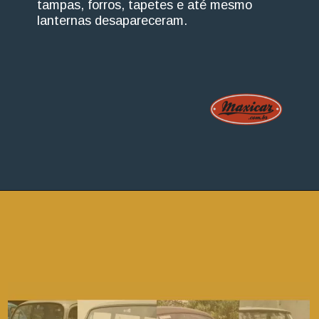
tampas, forros, tapetes e até mesmo
lanternas desapareceram.