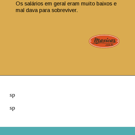
Os salários em geral eram muito baixos e
mal dava para sobreviver.
sp
sp