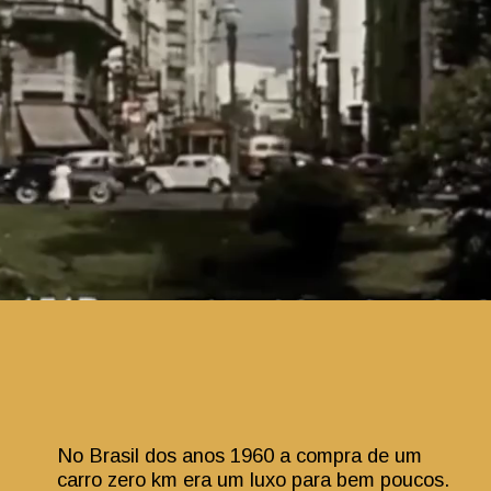
No Brasil dos anos 1960 a compra de um
carro zero km era um luxo para bem poucos.