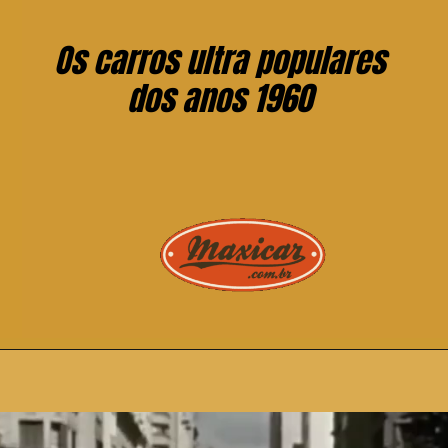
Os carros ultra populares
dos anos 1960