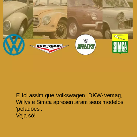
E foi assim que Volkswagen, DKW-Vemag,
Willys e Simca apresentaram seus modelos
‘peladões’.
Veja só!