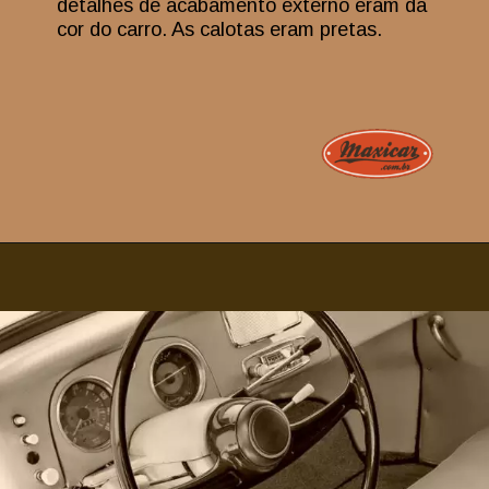
detalhes de acabamento externo eram da
cor do carro. As calotas eram pretas.