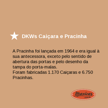
DKWs Caiçara e Pracinha
A Pracinha foi lançada em 1964 e era igual à
sua antecessora, exceto pelo sentido de
abertura das portas e pelo desenho da
tampa do porta-malas.
Foram fabricadas 1.170 Caiçaras e 6.750
Pracinhas.