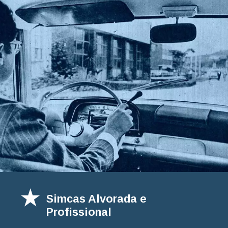
Simcas Alvorada e
Profissional