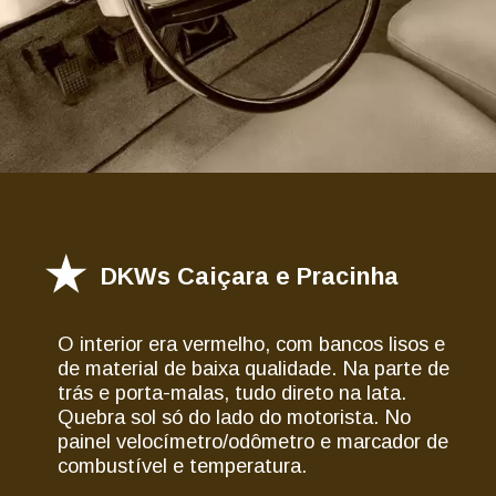
DKWs Caiçara e Pracinha
O interior era vermelho, com bancos lisos e
de material de baixa qualidade. Na parte de
trás e porta-malas, tudo direto na lata.
Quebra sol só do lado do motorista. No
painel velocímetro/odômetro e marcador de
combustível e temperatura.