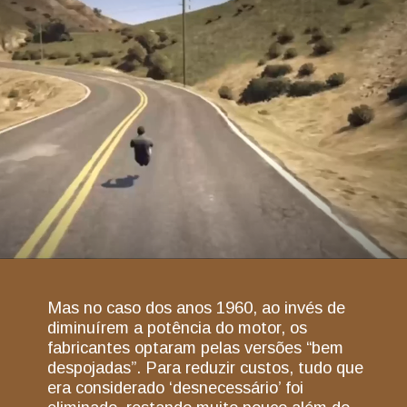
Mas no caso dos anos 1960, ao invés de
diminuírem a potência do motor, os
fabricantes optaram pelas versões “bem
despojadas”. Para reduzir custos, tudo que
era considerado ‘desnecessário’ foi