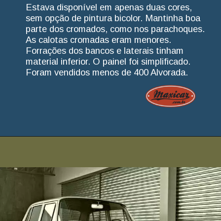
Estava disponível em apenas duas cores,
sem opção de pintura bicolor. Mantinha boa
parte dos cromados, como nos parachoques.
As calotas cromadas eram menores.
Forrações dos bancos e laterais tinham
material inferior. O painel foi simplificado.
Foram vendidos menos de 400 Alvorada.