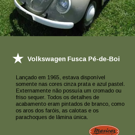
Volkswagen Fusca Pé-de-Boi
Lançado em 1965, estava disponível
somente nas cores cinza prata e azul pastel.
Externamente não possuía um cromado ou
friso sequer. Todos os detalhes de
acabamento eram pintados de branco, como
os aros dos faróis, as calotas e os
parachoques de lâmina única.