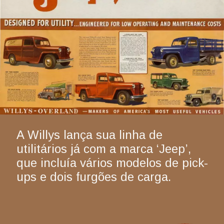
A Willys lança sua linha de 
utilitários já com a marca ‘Jeep’, 
que incluía vários modelos de pick-
ups e dois furgões de carga.