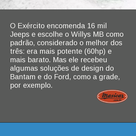
O Exército encomenda 16 mil 
Jeeps e escolhe o Willys MB como 
padrão, considerado o melhor dos 
três: era mais potente (60hp) e 
mais barato. Mas ele recebeu 
algumas soluções de design do 
Bantam e do Ford, como a grade, 
por exemplo.