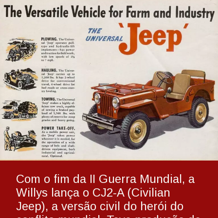
Com o fim da II Guerra Mundial, a 
Willys lança o CJ2-A (Civilian 
Jeep), a versão civil do herói do 