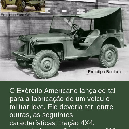
O Exército Americano lança edital 
para a fabricação de um veículo 
militar leve. Ele deveria ter, entre 
outras, as seguintes 
características: tração 4X4, 