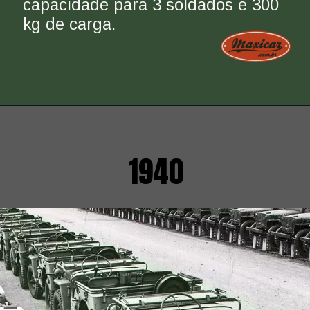
capacidade para 3 soldados e 300 
kg de carga.
1940