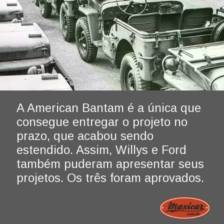
A American Bantam é a única que 
consegue entregar o projeto no 
prazo, que acabou sendo 
estendido. Assim, Willys e Ford 
também puderam apresentar seus 
projetos. Os três foram aprovados.