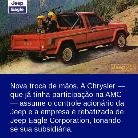
Nova troca de mãos. A Chrysler — 
que já tinha participação na AMC 
— assume o controle acionário da 
Jeep e a empresa é rebatizada de 
Jeep Eagle Corporation, tonando-
se sua subsidiária.