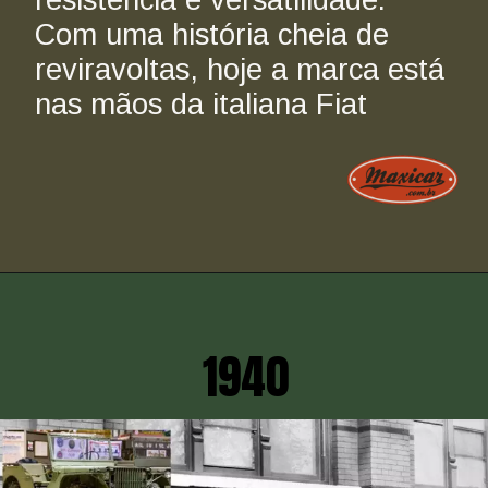
Com uma história cheia de 
reviravoltas, hoje a marca está 
nas mãos da italiana Fiat
1940