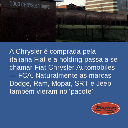
A Chrysler é comprada pela 
italiana Fiat e a holding passa a se 
chamar Fiat Chrysler Automobiles 
— FCA. Naturalmente as marcas 
Dodge, Ram, Mopar, SRT e Jeep 
também vieram no ‘pacote’.