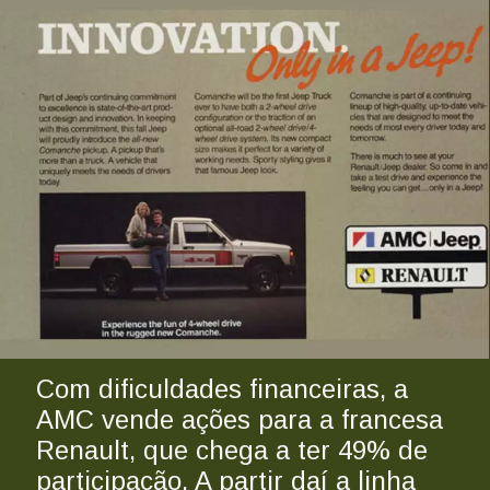
Com dificuldades financeiras, a 
AMC vende ações para a francesa 
Renault, que chega a ter 49% de 
participação. A partir daí a linha 