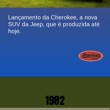
Lançamento da Cherokee, a nova 
SUV da Jeep, que é produzida até 
hoje.
1982