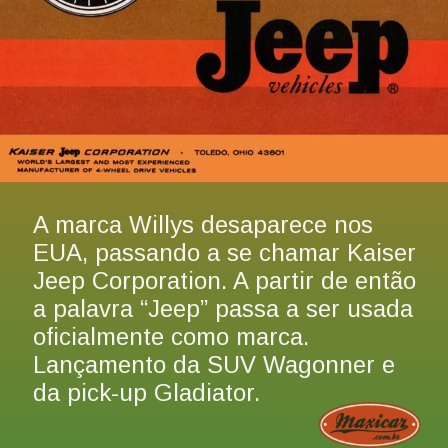
A marca Willys desaparece nos 
EUA, passando a se chamar Kaiser 
Jeep Corporation. A partir de então 
a palavra “Jeep” passa a ser usada 
oficialmente como marca. 
Lançamento da SUV Wagonner e 
da pick-up Gladiator.