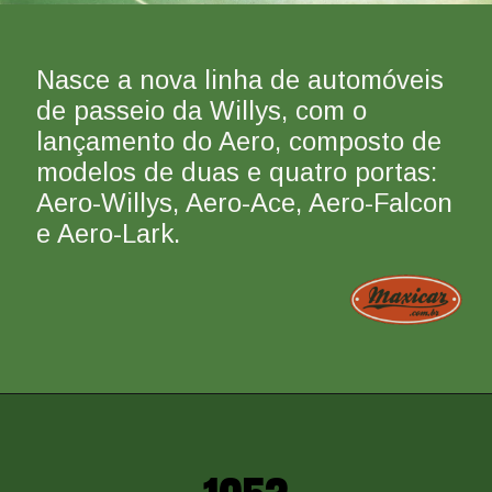
Nasce a nova linha de automóveis 
de passeio da Willys, com o 
lançamento do Aero, composto de 
modelos de duas e quatro portas: 
Aero-Willys, Aero-Ace, Aero-Falcon 
e Aero-Lark.