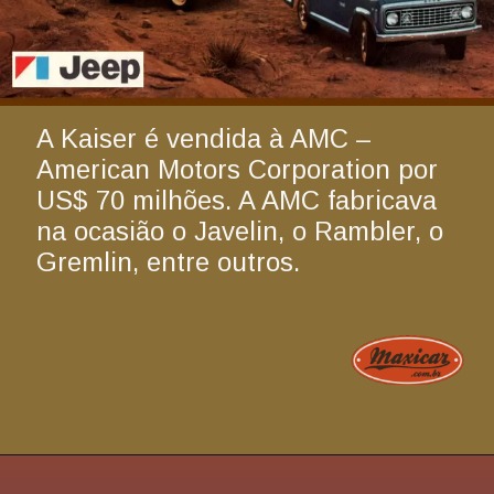
A Kaiser é vendida à AMC – 
American Motors Corporation por 
US$ 70 milhões. A AMC fabricava 
na ocasião o Javelin, o Rambler, o 
Gremlin, entre outros.