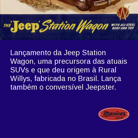
Lançamento da Jeep Station 
Wagon, uma precursora das atuais 
SUVs e que deu origem à Rural 
Willys, fabricada no Brasil. Lança 
também o conversível Jeepster.