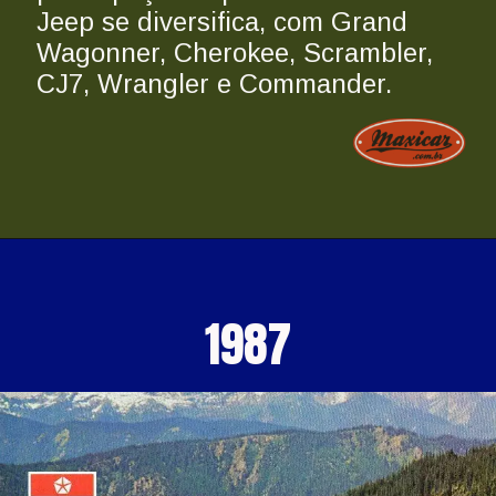
Jeep se diversifica, com Grand 
Wagonner, Cherokee, Scrambler, 
CJ7, Wrangler e Commander.
1987