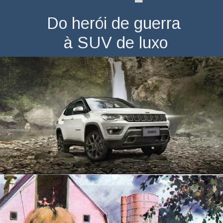
Do herói de guerra
 à SUV de luxo