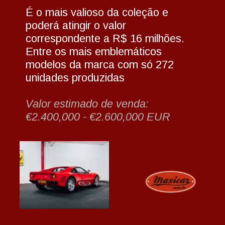
É o mais valioso da coleção e 
poderá atingir o valor 
correspondente a R$ 16 milhões. 
Entre os mais emblemáticos 
modelos da marca com só 272 
unidades produzidas
Valor estimado de venda: 
€2.400,000 - €2.600,000 EUR