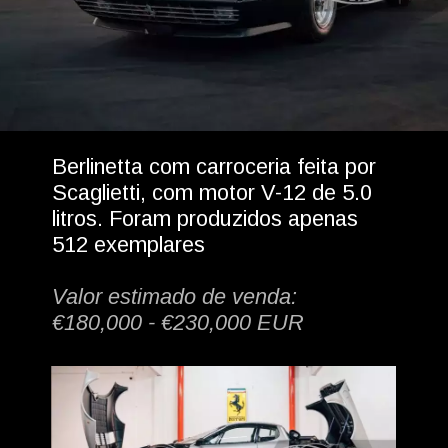
Berlinetta com carroceria feita por 
Scaglietti, com motor V-12 de 5.0 
litros. Foram produzidos apenas 
512 exemplares
Valor estimado de venda: 
€180,000 - €230,000 EUR