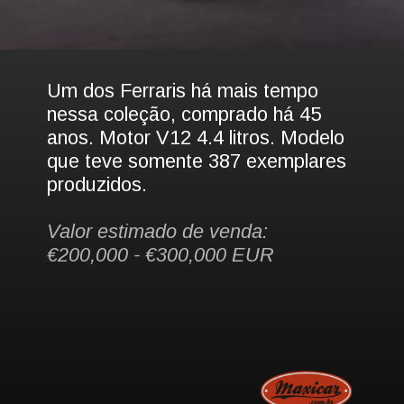
Um dos Ferraris há mais tempo 
nessa coleção, comprado há 45 
anos. Motor V12 4.4 litros. Modelo 
que teve somente 387 exemplares 
produzidos.
Valor estimado de venda: 
€200,000 - €300,000 EUR