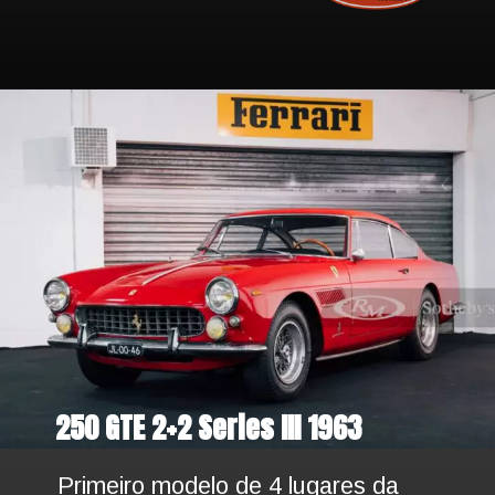
250 GTE 2+2 Series III 1963
Primeiro modelo de 4 lugares da 