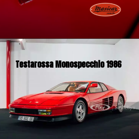
Testarossa Monospecchio 1986