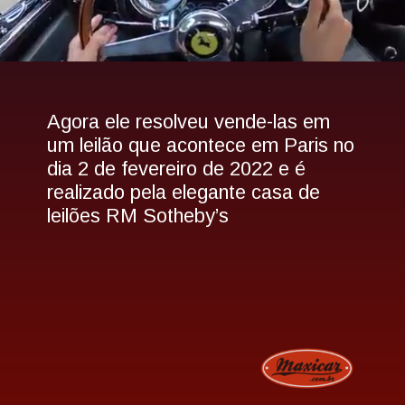
Agora ele resolveu vende-las em 
um leilão que acontece em Paris no 
dia 2 de fevereiro de 2022 e é 
realizado pela elegante casa de 
leilões RM Sotheby’s