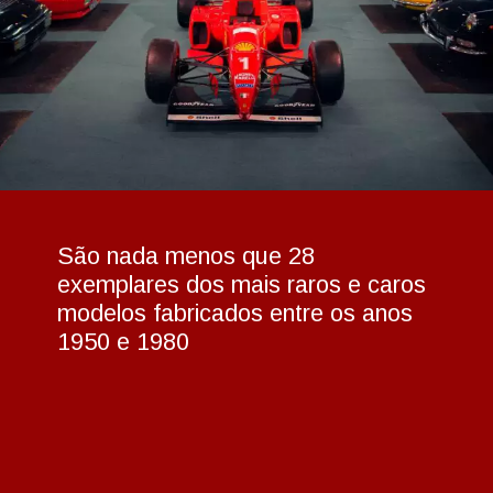
São nada menos que 28 
exemplares dos mais raros e caros 
modelos fabricados entre os anos 
1950 e 1980