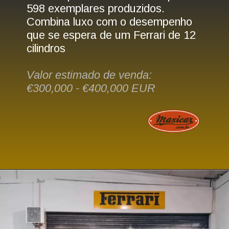
598 exemplares produzidos. 
Combina luxo com o desempenho 
que se espera de um Ferrari de 12 
cilindros
Valor estimado de venda: 
€300,000 - €400,000 EUR