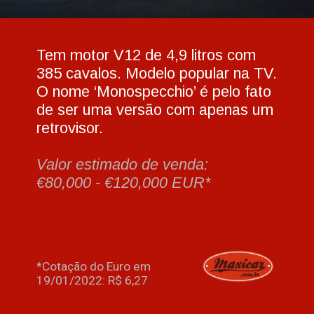
Tem motor V12 de 4,9 litros com 
385 cavalos. Modelo popular na TV. 
O nome ‘Monospecchio’ é pelo fato 
de ser uma versão com apenas um 
retrovisor.
Valor estimado de venda: 
€80,000 - €120,000 EUR*
*Cotação do Euro em 
19/01/2022: R$ 6,27