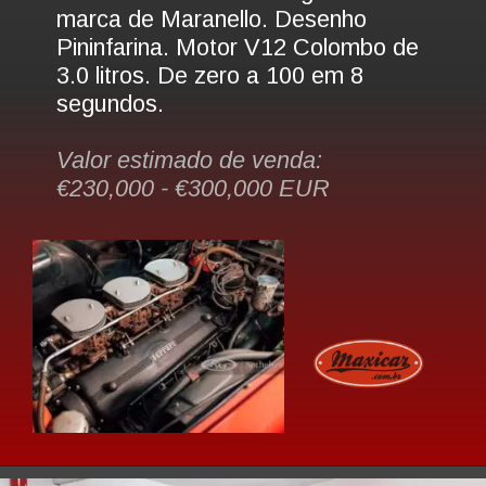
marca de Maranello. Desenho 
Pininfarina. Motor V12 Colombo de 
3.0 litros. De zero a 100 em 8 
segundos.
Valor estimado de venda: 
€230,000 - €300,000 EUR