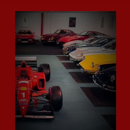
288 GTO 1985