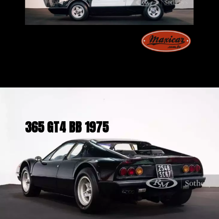
365 GT4 BB 1975