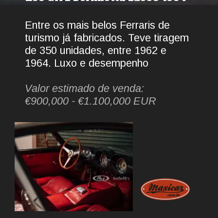
Entre os mais belos Ferraris de 
turismo já fabricados. Teve tiragem 
de 350 unidades, entre 1962 e 
1964. Luxo e desempenho
Valor estimado de venda:
€900,000 - €1.100,000 EUR