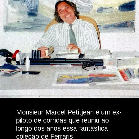
Monsieur Marcel Petitjean é um ex-
piloto de corridas que reuniu ao 
longo dos anos essa fantástica 
coleção de Ferraris