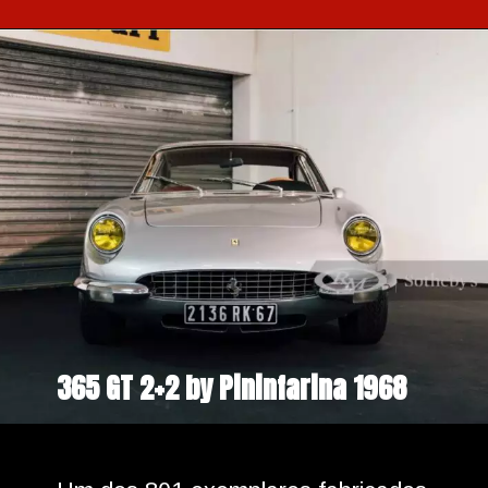
365 GT 2+2 by Pininfarina 1968