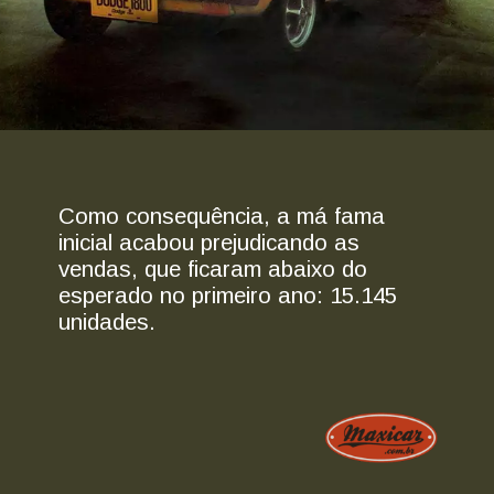
Como consequência, a má fama
inicial acabou prejudicando as
vendas, que ficaram abaixo do
esperado no primeiro ano: 15.145
unidades.