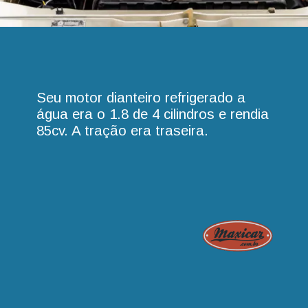
Seu motor dianteiro refrigerado a
água era o 1.8 de 4 cilindros e rendia
85cv. A tração era traseira.