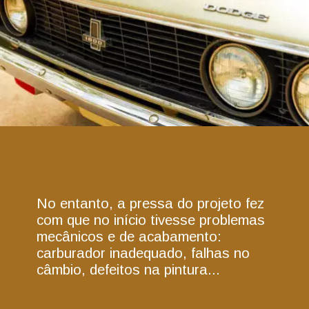
No entanto, a pressa do projeto fez
com que no início tivesse problemas
mecânicos e de acabamento:
carburador inadequado, falhas no
câmbio, defeitos na pintura...