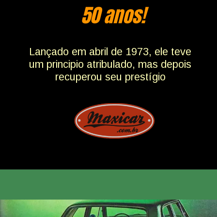
50 anos!
Lançado em abril de 1973, ele teve
um principio atribulado, mas depois
recuperou seu prestígio