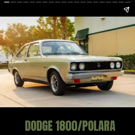
DODGE 1800/POLARA