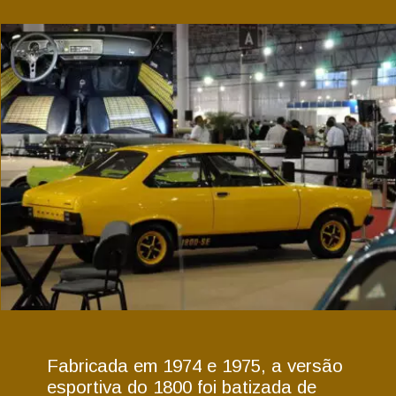
Fabricada em 1974 e 1975, a versão
esportiva do 1800 foi batizada de