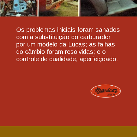
Os problemas iniciais foram sanados
com a substituição do carburador
por um modelo da Lucas; as falhas
do câmbio foram resolvidas; e o
controle de qualidade, aperfeiçoado.