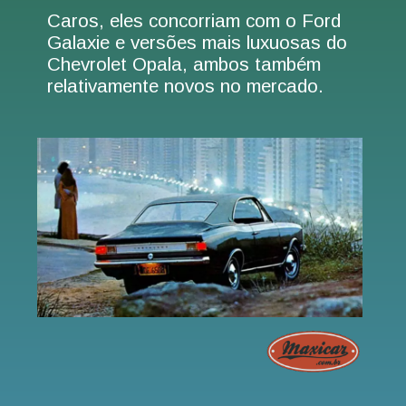
Caros, eles concorriam com o Ford
Galaxie e versões mais luxuosas do
Chevrolet Opala, ambos também
relativamente novos no mercado.