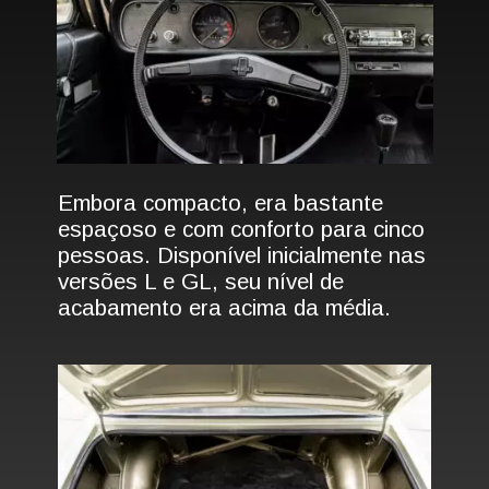
Embora compacto, era bastante
espaçoso e com conforto para cinco
pessoas. Disponível inicialmente nas
versões L e GL, seu nível de
acabamento era acima da média.