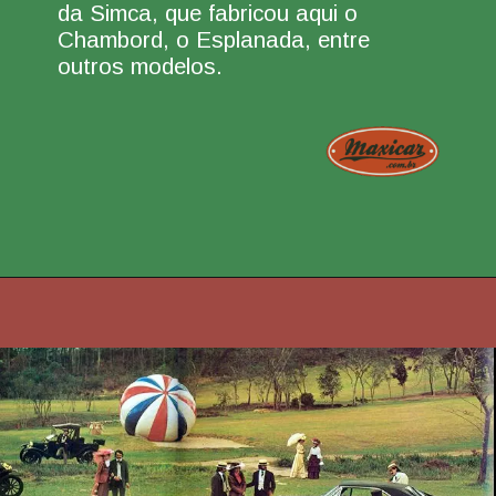
da Simca, que fabricou aqui o
Chambord, o Esplanada, entre
outros modelos.