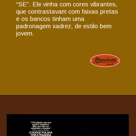
“SE”. Ele vinha com cores vibrantes,
que contrastavam com faixas pretas
e os bancos tinham uma
padronagem xadrez, de estilo bem
jovem.