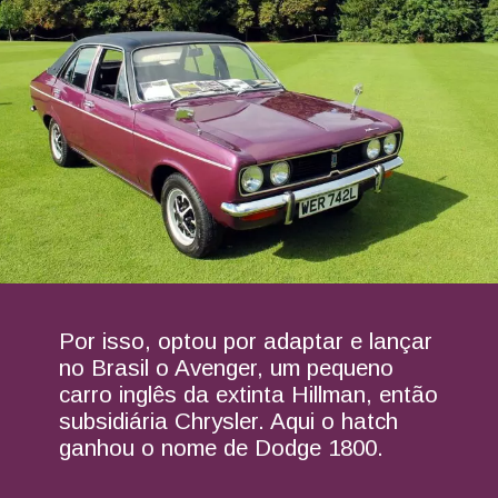
Por isso, optou por adaptar e lançar
no Brasil o Avenger, um pequeno
carro inglês da extinta Hillman, então
subsidiária Chrysler. Aqui o hatch
ganhou o nome de Dodge 1800.