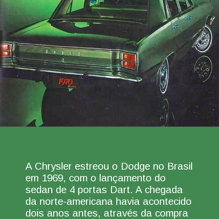
A Chrysler estreou o Dodge no Brasil
em 1969, com o lançamento do
sedan de 4 portas Dart. A chegada
da norte-americana havia acontecido
dois anos antes, através da compra