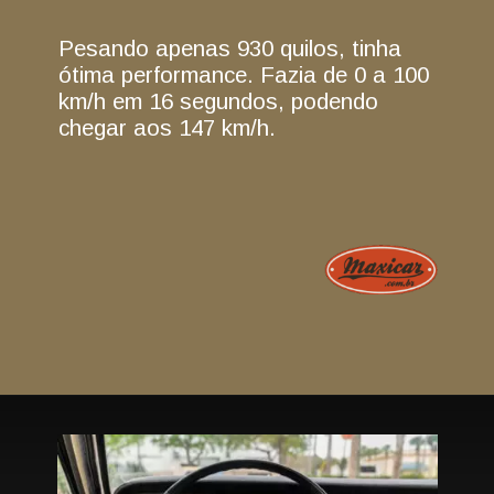
Pesando apenas 930 quilos, tinha
ótima performance. Fazia de 0 a 100
km/h em 16 segundos, podendo
chegar aos 147 km/h.