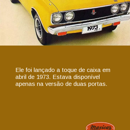
Ele foi lançado a toque de caixa em
abril de 1973. Estava disponível
apenas na versão de duas portas.