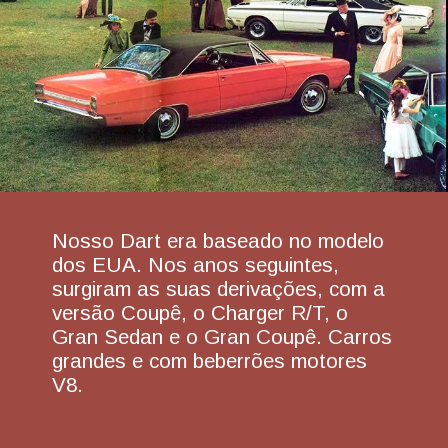
Nosso Dart era baseado no modelo
dos EUA. Nos anos seguintes,
surgiram as suas derivações, com a
versão Coupê, o Charger R/T, o
Gran Sedan e o Gran Coupê. Carros
grandes e com beberrões motores
V8.