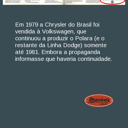
Em 1979 a Chrysler do Brasil foi
vendida à Volkswagen, que
continuou a produzir o Polara (e o
restante da Linha Dodge) somente
até 1981. Embora a propaganda
informasse que haveria continuidade.