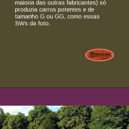
maioria das outras fabricantes) só
produzia carros potentes e de
tamanho G ou GG, como essas
SWs da foto.