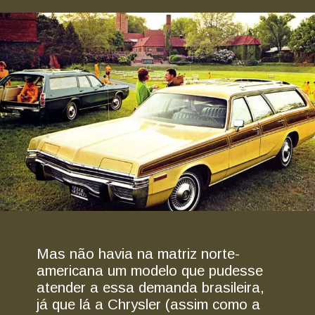
Mas não havia na matriz norte-
americana um modelo que pudesse
atender a essa demanda brasileira,
já que lá a Chrysler (assim como a