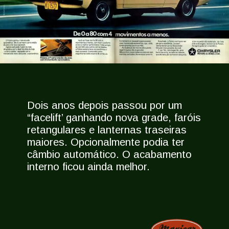
Dois anos depois passou por um
“facelift’ ganhando nova grade, faróis
retangulares e lanternas traseiras
maiores. Opcionalmente podia ter
câmbio automático. O acabamento
interno ficou ainda melhor.