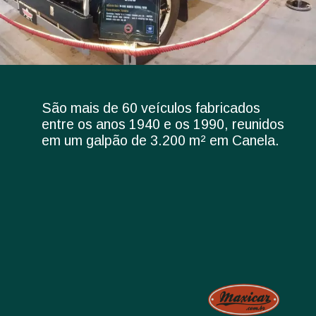
São mais de 60 veículos fabricados
entre os anos 1940 e os 1990, reunidos
em um galpão de 3.200 m² em Canela.