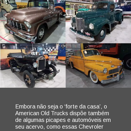
Embora não seja o ‘forte da casa’, o
American Old Trucks dispõe também
de algumas picapes e automóveis em
seu acervo, como essas Chevroler