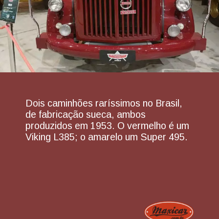
Dois caminhões raríssimos no Brasil,
de fabricação sueca, ambos
produzidos em 1953. O vermelho é um
Viking L385; o amarelo um Super 495.