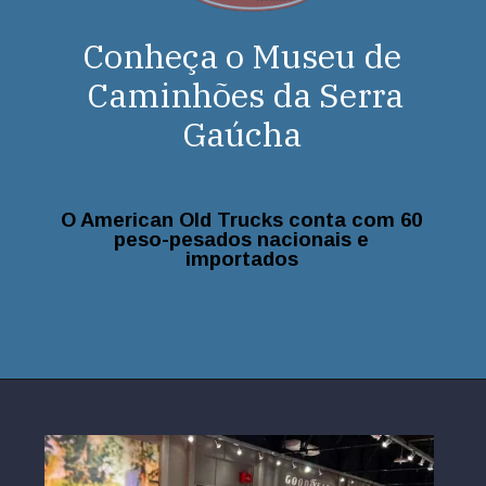
Conheça o Museu de
Caminhões da Serra
Gaúcha
O American Old Trucks conta com 60
peso-pesados nacionais e
importados