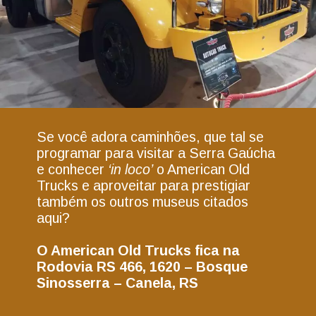
Se você adora caminhões, que tal se
programar para visitar a Serra Gaúcha
e conhecer
‘in loco’
o American Old
Trucks e aproveitar para prestigiar
também os outros museus citados
aqui?
O American Old Trucks fica na
Rodovia RS 466, 1620 – Bosque
Sinosserra – Canela, RS