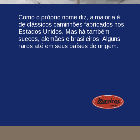
Como o próprio nome diz, a maioria é
de clássicos caminhões fabricados nos
Estados Unidos. Mas há também
suecos, alemães e brasileiros. Alguns
raros até em seus países de origem.