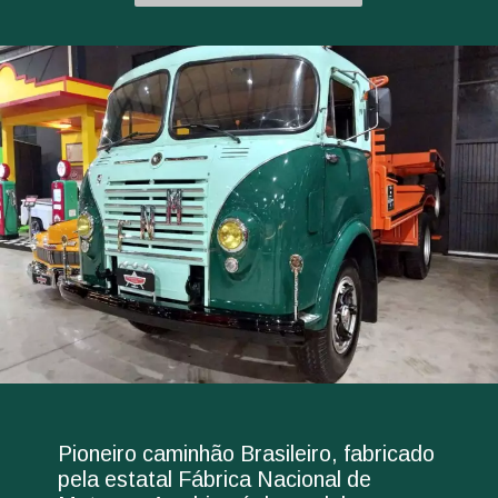
Pioneiro caminhão Brasileiro, fabricado
pela estatal Fábrica Nacional de