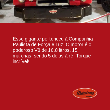
Esse gigante pertenceu à Companhia
Paulista de Força e Luz. O motor é o
poderoso V8 de 16.8 litros. 15
marchas, sendo 5 delas à ré. Torque
incrível!