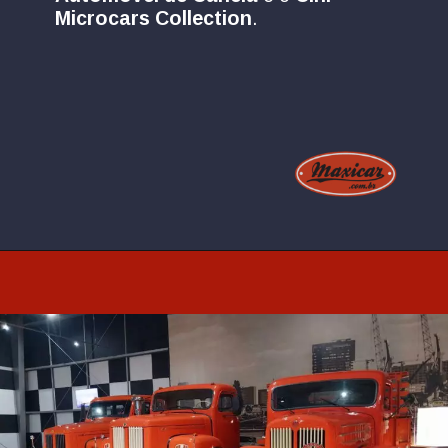
Microcars Collection
.