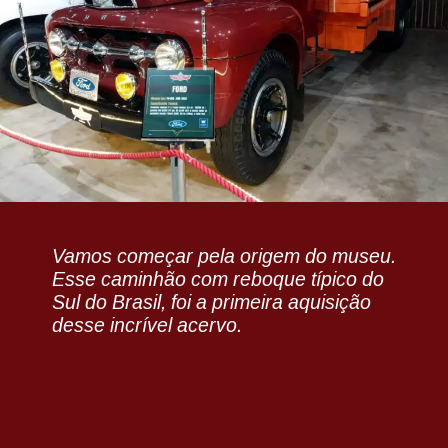
Vamos começar pela origem do museu.
Esse caminhão com reboque típico do
Sul do Brasil, foi a primeira aquisição
desse incrível acervo.