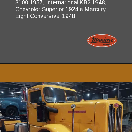
3100 1957, International KB2 1948,
Chevrolet Superior 1924 e Mercury
Eight Conversível 1948.