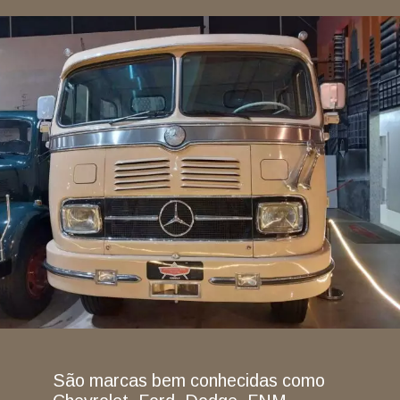
São marcas bem conhecidas como