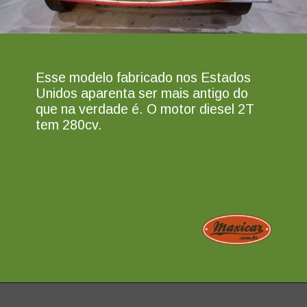
Esse modelo fabricado nos Estados
Unidos aparenta ser mais antigo do
que na verdade é. O motor diesel 2T
tem 280cv.