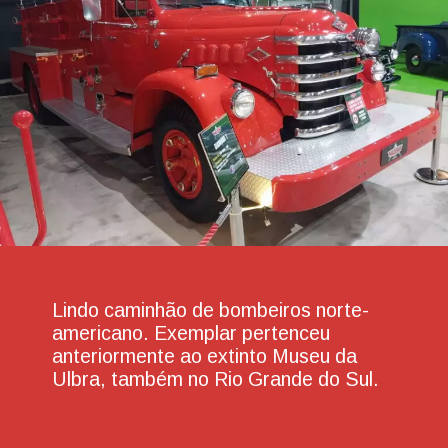
Lindo caminhão de bombeiros norte-
americano. Exemplar pertenceu
anteriormente ao extinto Museu da
Ulbra, também no Rio Grande do Sul.