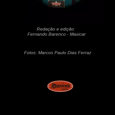
Redação e edição:
Fernando Barenco - Maxicar
Fotos: Marcos Paulo Dias Ferraz