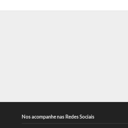
Nos acompanhe nas Redes Sociais