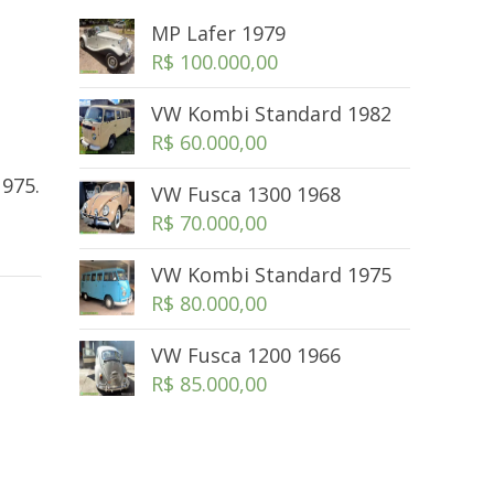
MP Lafer 1979
R$
100.000,00
VW Kombi Standard 1982
R$
60.000,00
975.
VW Fusca 1300 1968
R$
70.000,00
VW Kombi Standard 1975
R$
80.000,00
VW Fusca 1200 1966
R$
85.000,00