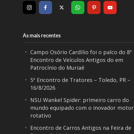
As mais recentes
Campo Osório Cardilio foi o palco do 8º
Encontro de Veículos Antigos do em
Patrocínio do Muriaé
5º Encontro de Tratores – Toledo, PR –
16/8/2026
NSU Wankel Spider: primeiro carro do
mundo equipado com o inovador motor
rotativo
Encontro de Carros Antigos na Feira de