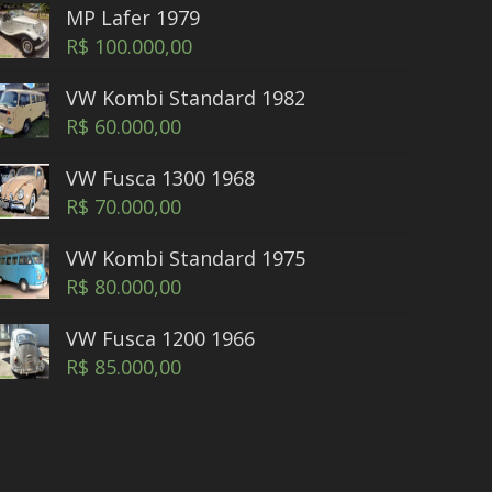
MP Lafer 1979
R$
100.000,00
VW Kombi Standard 1982
R$
60.000,00
VW Fusca 1300 1968
R$
70.000,00
VW Kombi Standard 1975
R$
80.000,00
VW Fusca 1200 1966
R$
85.000,00