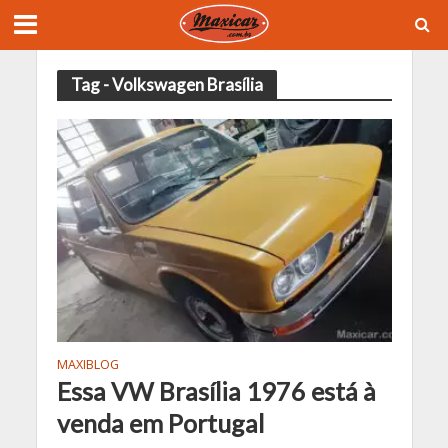
Tag - Volkswagen Brasília
MAXIBLOG
Essa VW Brasília 1976 está à
venda em Portugal