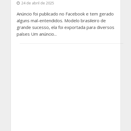
24 de abril de 2025
Anúncio foi publicado no Facebook e tem gerado
alguns mal-entendidos. Modelo brasileiro de
grande sucesso, ela foi exportada para diversos
países Um anúncio...