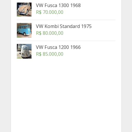
VW Fusca 1300 1968
R$
70.000,00
VW Kombi Standard 1975
R$
80.000,00
VW Fusca 1200 1966
R$
85.000,00