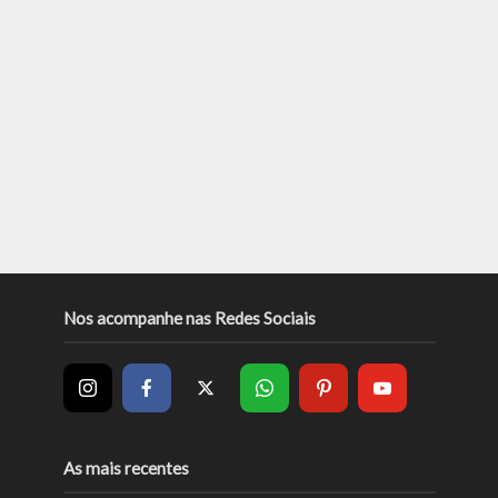
Nos acompanhe nas Redes Sociais
As mais recentes