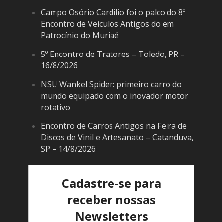
Campo Osório Cardilio foi o palco do 8º
Encontro de Veículos Antigos do em
Patrocínio do Muriaé
5º Encontro de Tratores – Toledo, PR –
16/8/2026
NSU Wankel Spider: primeiro carro do
mundo equipado com o inovador motor
rotativo
Encontro de Carros Antigos na Feira de
Discos de Vinil e Artesanato – Catanduva,
SP – 14/8/2026