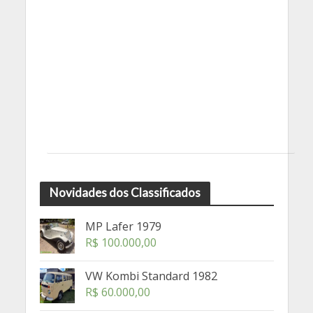
Novidades dos Classificados
MP Lafer 1979
R$
100.000,00
VW Kombi Standard 1982
R$
60.000,00