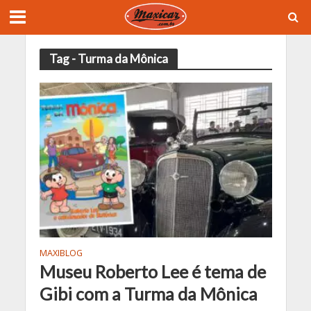
Tag - Turma da Mônica
MAXIBLOG
Museu Roberto Lee é tema de
Gibi com a Turma da Mônica