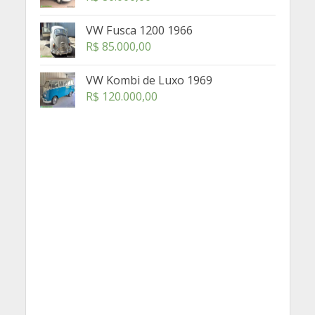
VW Fusca 1200 1966
R$
85.000,00
VW Kombi de Luxo 1969
R$
120.000,00