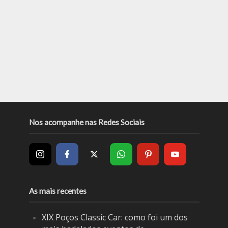
Nos acompanhe nas Redes Sociais
As mais recentes
XIX Poços Classic Car: como foi um dos