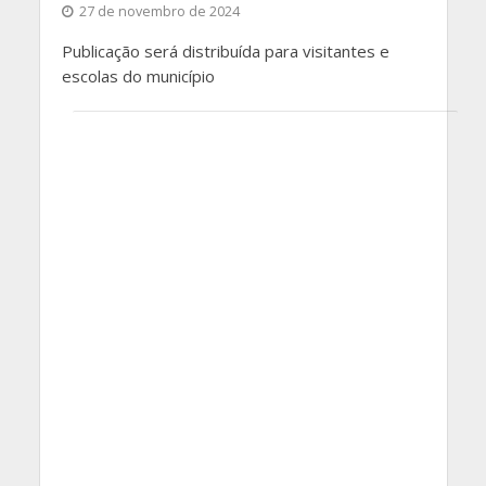
27 de novembro de 2024
Publicação será distribuída para visitantes e
escolas do município