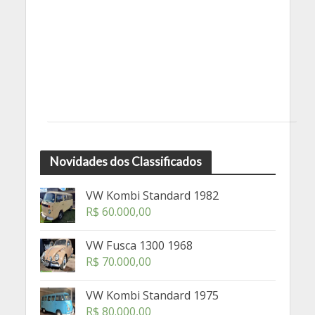
Novidades dos Classificados
VW Kombi Standard 1982
R$
60.000,00
VW Fusca 1300 1968
R$
70.000,00
VW Kombi Standard 1975
R$
80.000,00