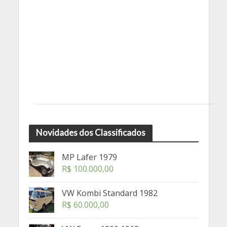
Novidades dos Classificados
MP Lafer 1979
R$
100.000,00
VW Kombi Standard 1982
R$
60.000,00