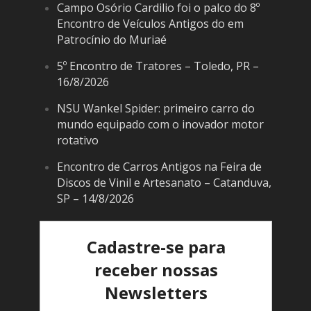
Campo Osório Cardilio foi o palco do 8º
Encontro de Veículos Antigos do em
Patrocínio do Muriaé
5º Encontro de Tratores – Toledo, PR –
16/8/2026
NSU Wankel Spider: primeiro carro do
mundo equipado com o inovador motor
rotativo
Encontro de Carros Antigos na Feira de
Discos de Vinil e Artesanato – Catanduva,
SP – 14/8/2026