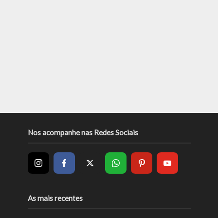
Nos acompanhe nas Redes Sociais
As mais recentes