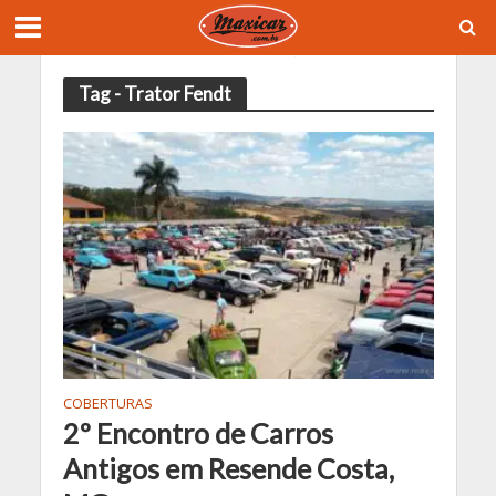
Tag - Trator Fendt
COBERTURAS
2º Encontro de Carros
Antigos em Resende Costa,