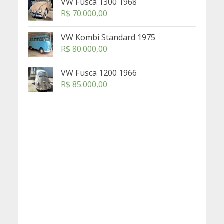
VW Fusca 1300 1968
R$
70.000,00
VW Kombi Standard 1975
R$
80.000,00
VW Fusca 1200 1966
R$
85.000,00