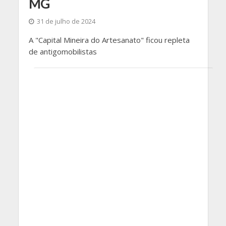
MG
31 de julho de 2024
A "Capital Mineira do Artesanato" ficou repleta
de antigomobilistas