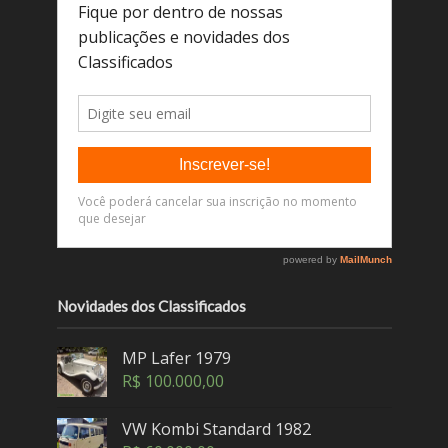
Novidades dos Classificados
MP Lafer 1979
R$
100.000,00
VW Kombi Standard 1982