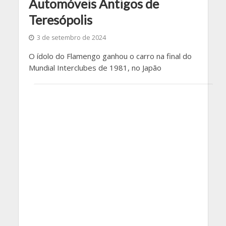
Automóveis Antigos de
Teresópolis
3 de setembro de 2024
O ídolo do Flamengo ganhou o carro na final do
Mundial Interclubes de 1981, no Japão