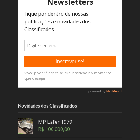
Novidades dos Classificados
MP Lafer 1979
R$
100.000,00