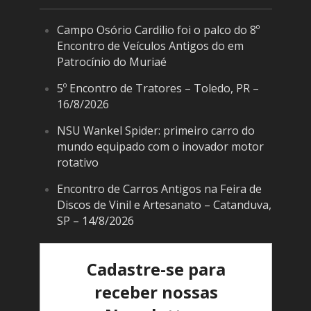
Campo Osório Cardilio foi o palco do 8º
Encontro de Veículos Antigos do em
Patrocínio do Muriaé
5º Encontro de Tratores – Toledo, PR –
16/8/2026
NSU Wankel Spider: primeiro carro do
mundo equipado com o inovador motor
rotativo
Encontro de Carros Antigos na Feira de
Discos de Vinil e Artesanato – Catanduva,
SP – 14/8/2026