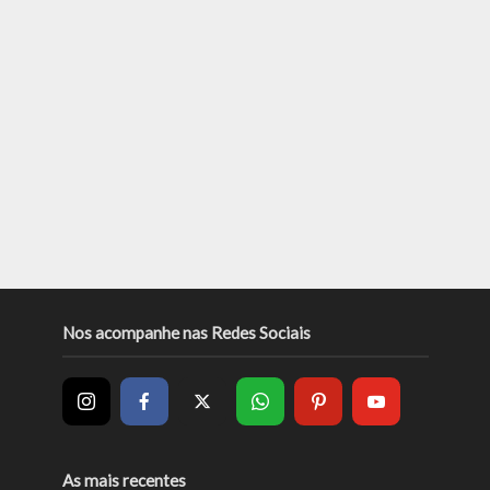
Nos acompanhe nas Redes Sociais
As mais recentes