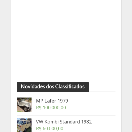
Novidades dos Classificados
MP Lafer 1979
R$
100.000,00
VW Kombi Standard 1982
R$
60.000,00