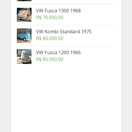
VW Fusca 1300 1968
R$
70.000,00
VW Kombi Standard 1975
R$
80.000,00
VW Fusca 1200 1966
R$
85.000,00