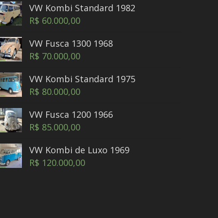
VW Kombi Standard 1982
R$
60.000,00
VW Fusca 1300 1968
R$
70.000,00
VW Kombi Standard 1975
R$
80.000,00
VW Fusca 1200 1966
R$
85.000,00
VW Kombi de Luxo 1969
R$
120.000,00