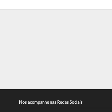
Nos acompanhe nas Redes Sociais