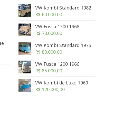
VW Kombi Standard 1982
a
R$
60.000,00
VW Fusca 1300 1968
R$
70.000,00
ue
VW Kombi Standard 1975
R$
80.000,00
VW Fusca 1200 1966
R$
85.000,00
VW Kombi de Luxo 1969
R$
120.000,00