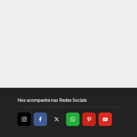
Nos acompanhe nas Redes Sociais