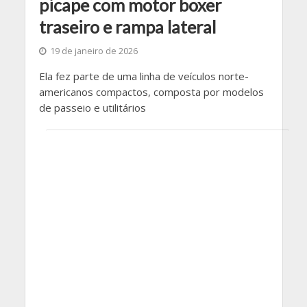
picape com motor boxer
traseiro e rampa lateral
19 de janeiro de 2026
Ela fez parte de uma linha de veículos norte-
americanos compactos, composta por modelos
de passeio e utilitários