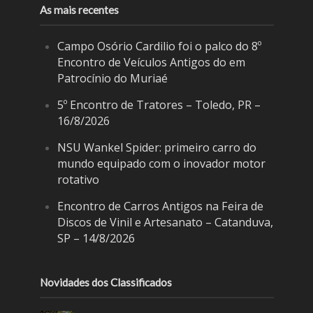
As mais recentes
Campo Osório Cardilio foi o palco do 8º
Encontro de Veículos Antigos do em
Patrocínio do Muriaé
5º Encontro de Tratores – Toledo, PR –
16/8/2026
NSU Wankel Spider: primeiro carro do
mundo equipado com o inovador motor
rotativo
Encontro de Carros Antigos na Feira de
Discos de Vinil e Artesanato – Catanduva,
SP – 14/8/2026
Novidades dos Classificados