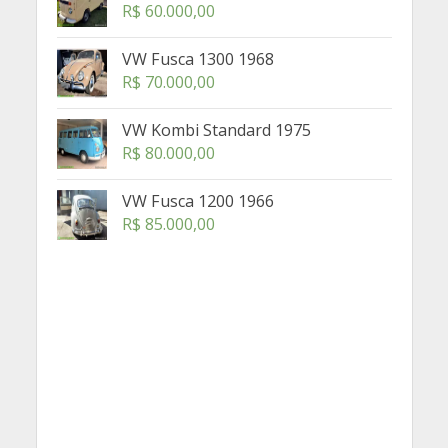
R$
60.000,00
VW Fusca 1300 1968
R$
70.000,00
VW Kombi Standard 1975
R$
80.000,00
VW Fusca 1200 1966
R$
85.000,00