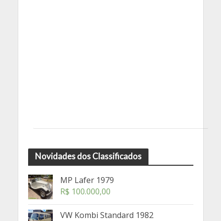
Novidades dos Classificados
MP Lafer 1979
R$
100.000,00
VW Kombi Standard 1982