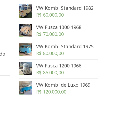
VW Kombi Standard 1982
R$
60.000,00
VW Fusca 1300 1968
R$
70.000,00
VW Kombi Standard 1975
R$
80.000,00
ndo
VW Fusca 1200 1966
R$
85.000,00
VW Kombi de Luxo 1969
R$
120.000,00