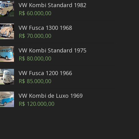
VW Kombi Standard 1982
R$
60.000,00
VW Fusca 1300 1968
R$
70.000,00
VW Kombi Standard 1975
R$
80.000,00
VW Fusca 1200 1966
R$
85.000,00
VW Kombi de Luxo 1969
R$
120.000,00