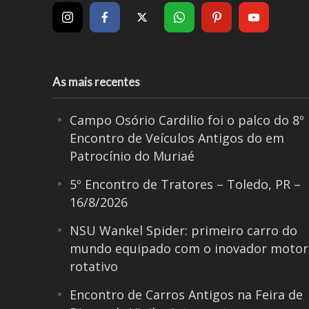
As mais recentes
Campo Osório Cardilio foi o palco do 8º
Encontro de Veículos Antigos do em
Patrocínio do Muriaé
5º Encontro de Tratores – Toledo, PR –
16/8/2026
NSU Wankel Spider: primeiro carro do
mundo equipado com o inovador motor
rotativo
Encontro de Carros Antigos na Feira de