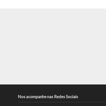
Nos acompanhe nas Redes Sociais