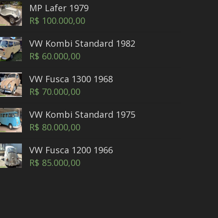
MP Lafer 1979
R$
100.000,00
VW Kombi Standard 1982
R$
60.000,00
VW Fusca 1300 1968
R$
70.000,00
VW Kombi Standard 1975
R$
80.000,00
VW Fusca 1200 1966
R$
85.000,00