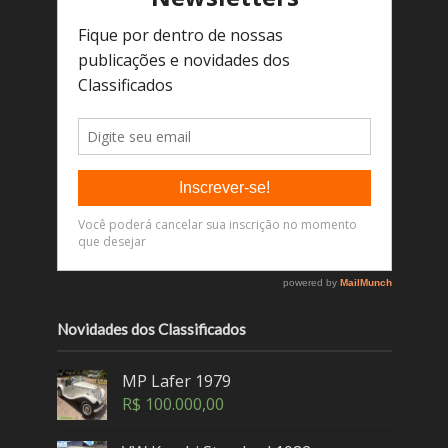
Novidades dos Classificados
MP Lafer 1979
R$
100.000,00