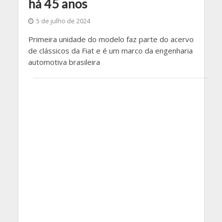
há 45 anos
5 de julho de 2024
Primeira unidade do modelo faz parte do acervo
de clássicos da Fiat e é um marco da engenharia
automotiva brasileira