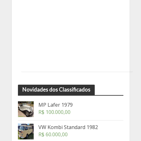
Novidades dos Classificados
MP Lafer 1979
R$
100.000,00
VW Kombi Standard 1982
R$
60.000,00