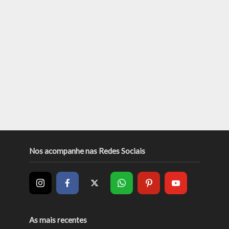
Nos acompanhe nas Redes Sociais
As mais recentes