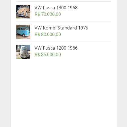
VW Fusca 1300 1968
R$
70.000,00
VW Kombi Standard 1975
R$
80.000,00
VW Fusca 1200 1966
R$
85.000,00