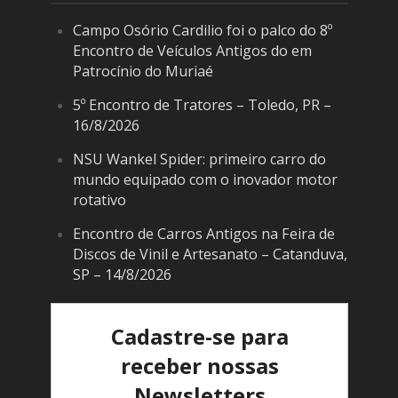
Campo Osório Cardilio foi o palco do 8º
Encontro de Veículos Antigos do em
Patrocínio do Muriaé
5º Encontro de Tratores – Toledo, PR –
16/8/2026
NSU Wankel Spider: primeiro carro do
mundo equipado com o inovador motor
rotativo
Encontro de Carros Antigos na Feira de
Discos de Vinil e Artesanato – Catanduva,
SP – 14/8/2026