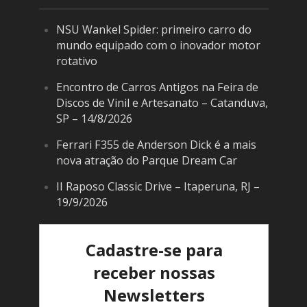
NSU Wankel Spider: primeiro carro do
mundo equipado com o inovador motor
rotativo
Encontro de Carros Antigos na Feira de
Discos de Vinil e Artesanato – Catanduva,
SP – 14/8/2026
Ferrari F355 de Anderson Dick é a mais
nova atração do Parque Dream Car
II Raposo Classic Drive – Itaperuna, RJ –
19/9/2026