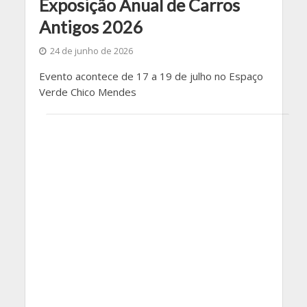
Exposição Anual de Carros
Antigos 2026
24 de junho de 2026
Evento acontece de 17 a 19 de julho no Espaço
Verde Chico Mendes