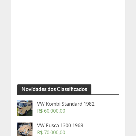
Novidades dos Classificados
VW Kombi Standard 1982
R$
60.000,00
VW Fusca 1300 1968
R$
70.000,00