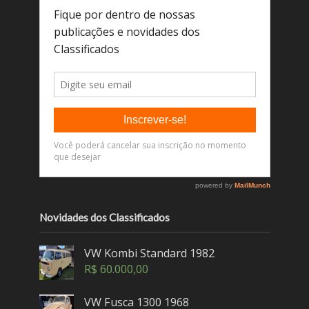
Novidades dos Classificados
VW Kombi Standard 1982
R$
60.000,00
VW Fusca 1300 1968