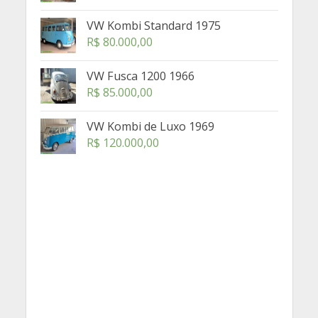
VW Kombi Standard 1975
R$
80.000,00
VW Fusca 1200 1966
R$
85.000,00
VW Kombi de Luxo 1969
R$
120.000,00