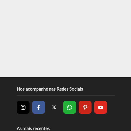
Nos acompanhe nas Redes Sociais
As mais recentes