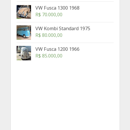
VW Fusca 1300 1968
R$
70.000,00
VW Kombi Standard 1975
R$
80.000,00
VW Fusca 1200 1966
R$
85.000,00