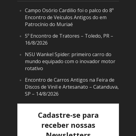
Campo Osório Cardilio foi o palco do 8º
Encontro de Veículos Antigos do em
Patrocínio do Muriaé
5º Encontro de Tratores – Toledo, PR –
16/8/2026
NSU Wankel Spider: primeiro carro do
mundo equipado com o inovador motor
rotativo
Encontro de Carros Antigos na Feira de
Discos de Vinil e Artesanato – Catanduva,
SP – 14/8/2026