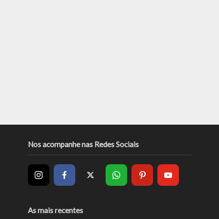
Nos acompanhe nas Redes Sociais
As mais recentes