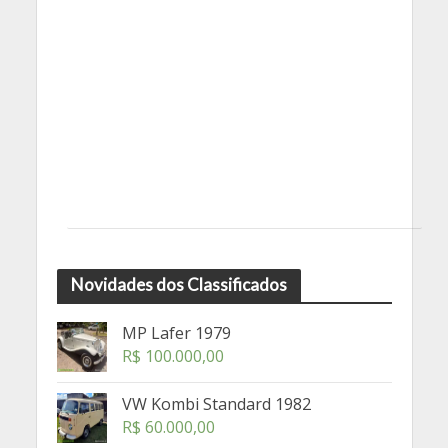
Novidades dos Classificados
MP Lafer 1979
R$
100.000,00
VW Kombi Standard 1982
R$
60.000,00