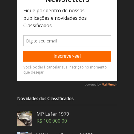
Novidades dos Classificados
MP Lafer 1979
R$
100.000,00