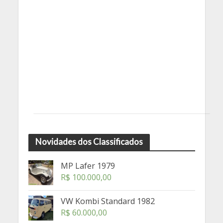
Novidades dos Classificados
MP Lafer 1979
R$
100.000,00
VW Kombi Standard 1982
R$
60.000,00