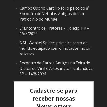
Campo Osório Cardilio foi o palco do 8º
Encontro de Veículos Antigos do em
Patrocínio do Muriaé
5º Encontro de Tratores – Toledo, PR –
16/8/2026
NSU Wankel Spider: primeiro carro do
mundo equipado com o inovador motor
rotativo
Encontro de Carros Antigos na Feira de
Discos de Vinil e Artesanato – Catanduva,
SP – 14/8/2026