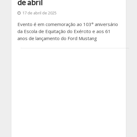
de abril
17 de abril de 2025
Evento é em comemoração ao 103° aniversário
da Escola de Equitação do Exército e aos 61
anos de lançamento do Ford Mustang