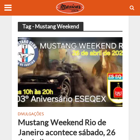
Tag - Mustang Weekend
DIVULGAÇÕES
Mustang Weekend Rio de
Janeiro acontece sábado, 26