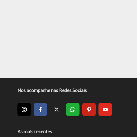
Nos acompanhe nas Redes Sociais
As mais recentes