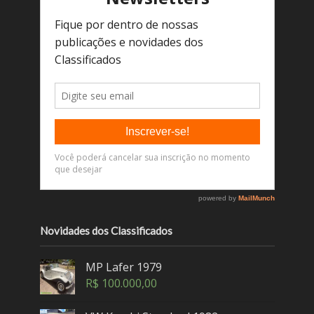
Novidades dos Classificados
MP Lafer 1979
R$
100.000,00