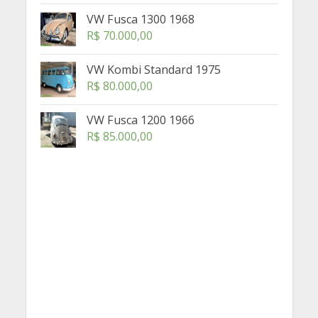
VW Fusca 1300 1968
R$
70.000,00
VW Kombi Standard 1975
R$
80.000,00
VW Fusca 1200 1966
R$
85.000,00