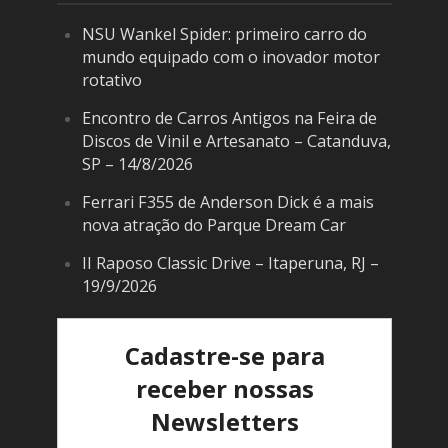
NSU Wankel Spider: primeiro carro do
mundo equipado com o inovador motor
rotativo
Encontro de Carros Antigos na Feira de
Discos de Vinil e Artesanato – Catanduva,
SP – 14/8/2026
Ferrari F355 de Anderson Dick é a mais
nova atração do Parque Dream Car
II Raposo Classic Drive – Itaperuna, RJ –
19/9/2026