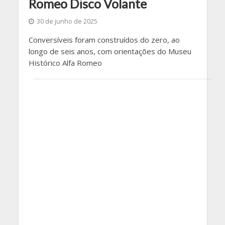
Romeo Disco Volante
30 de junho de 2025
Conversíveis foram construídos do zero, ao
longo de seis anos, com orientações do Museu
Histórico Alfa Romeo