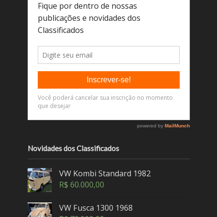
Novidades dos Classificados
VW Kombi Standard 1982
R$
60.000,00
VW Fusca 1300 1968