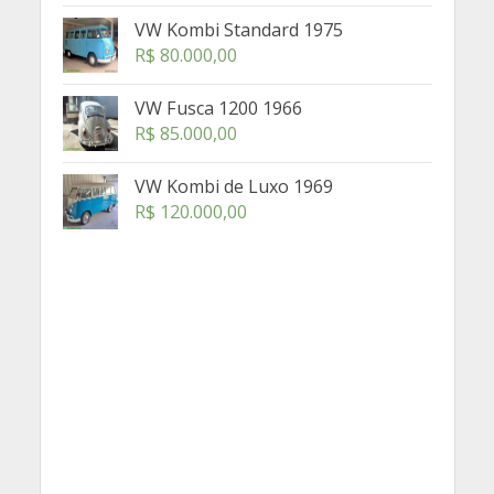
VW Kombi Standard 1975
R$
80.000,00
VW Fusca 1200 1966
R$
85.000,00
VW Kombi de Luxo 1969
R$
120.000,00