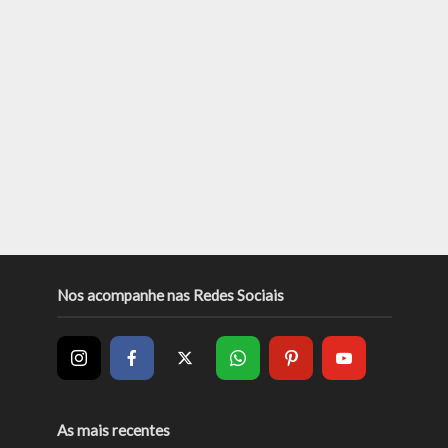
Nos acompanhe nas Redes Sociais
As mais recentes