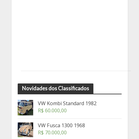
Novidades dos Classificados
VW Kombi Standard 1982
R$
60.000,00
VW Fusca 1300 1968
R$
70.000,00