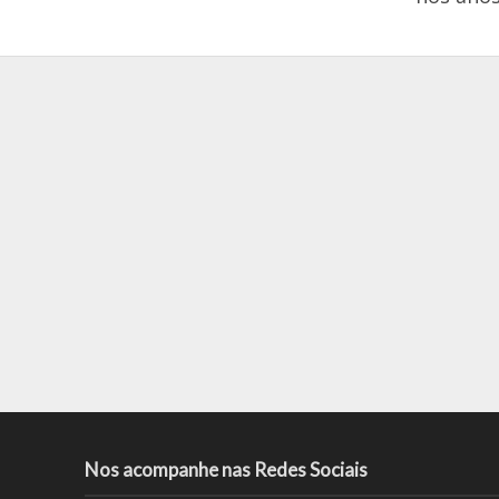
Nos acompanhe nas Redes Sociais