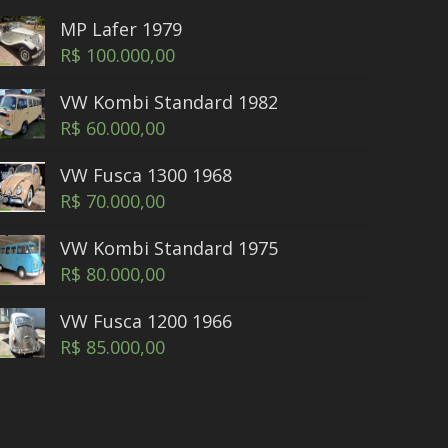
MP Lafer 1979
R$
100.000,00
VW Kombi Standard 1982
R$
60.000,00
VW Fusca 1300 1968
R$
70.000,00
VW Kombi Standard 1975
R$
80.000,00
VW Fusca 1200 1966
R$
85.000,00