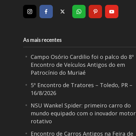
As mais recentes
Campo Osório Cardilio foi o palco do 8º
Encontro de Veículos Antigos do em
Patrocínio do Muriaé
5º Encontro de Tratores – Toledo, PR –
16/8/2026
NSU Wankel Spider: primeiro carro do
mundo equipado com o inovador motor
rotativo
Encontro de Carros Antigos na Feira de