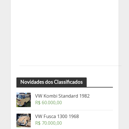
Novidades dos Classificados
VW Kombi Standard 1982
R$
60.000,00
VW Fusca 1300 1968
R$
70.000,00