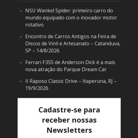
NSU Wankel Spider: primeiro carro do
mundo equipado com o inovador motor
rotativo
Encontro de Carros Antigos na Feira de
Discos de Vinil e Artesanato – Catanduva,
SP – 14/8/2026
Ferrari F355 de Anderson Dick é a mais
nova atração do Parque Dream Car
II Raposo Classic Drive – Itaperuna, RJ –
19/9/2026