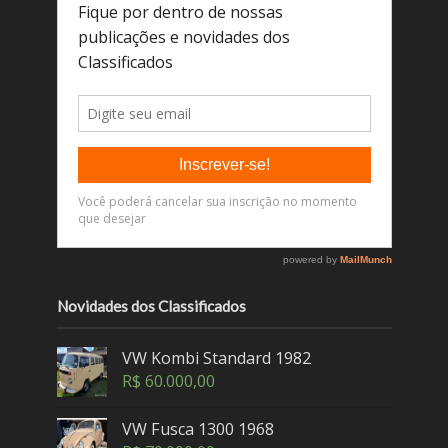
Novidades dos Classificados
VW Kombi Standard 1982
R$
60.000,00
VW Fusca 1300 1968