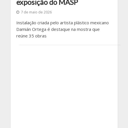
exposição do MASP
7 de maio de 2026
Instalação criada pelo artista plástico mexicano
Damián Ortega é destaque na mostra que
reúne 35 obras