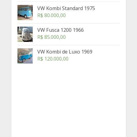
VW Kombi Standard 1975
R$
80.000,00
VW Fusca 1200 1966
R$
85.000,00
VW Kombi de Luxo 1969
R$
120.000,00