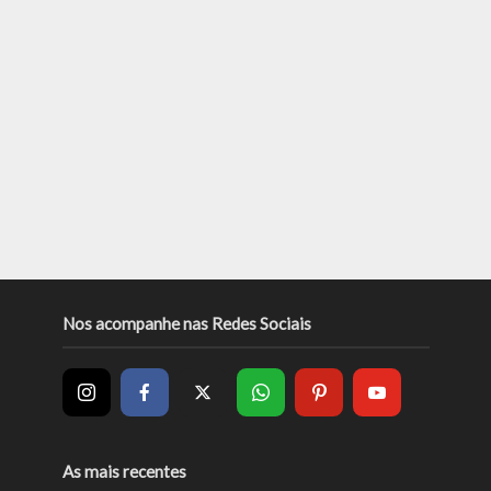
Nos acompanhe nas Redes Sociais
As mais recentes