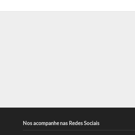
Nos acompanhe nas Redes Sociais