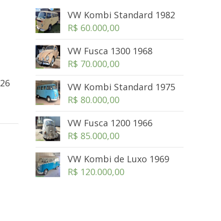
VW Kombi Standard 1982
R$
60.000,00
VW Fusca 1300 1968
R$
70.000,00
626
VW Kombi Standard 1975
R$
80.000,00
VW Fusca 1200 1966
R$
85.000,00
VW Kombi de Luxo 1969
R$
120.000,00