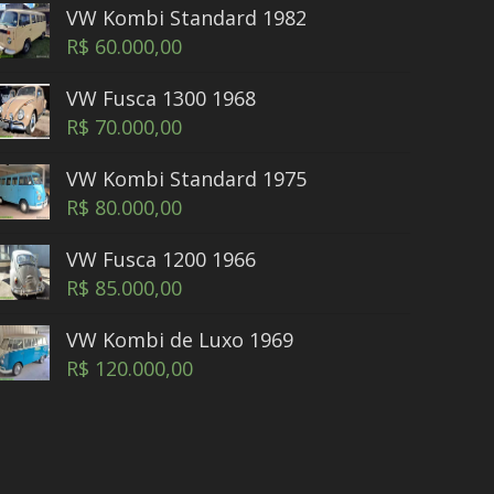
VW Kombi Standard 1982
R$
60.000,00
VW Fusca 1300 1968
R$
70.000,00
VW Kombi Standard 1975
R$
80.000,00
VW Fusca 1200 1966
R$
85.000,00
VW Kombi de Luxo 1969
R$
120.000,00