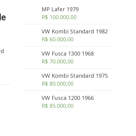
MP Lafer 1979
de
R$
100.000,00
VW Kombi Standard 1982
R$
60.000,00
rd
VW Fusca 1300 1968
R$
70.000,00
VW Kombi Standard 1975
R$
80.000,00
VW Fusca 1200 1966
R$
85.000,00