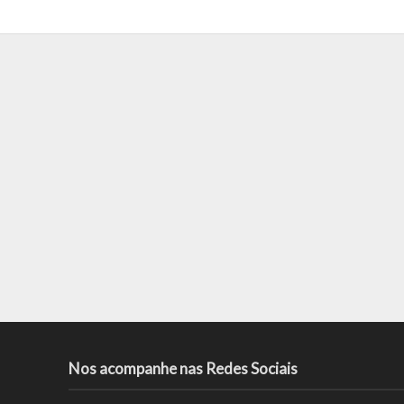
Nos acompanhe nas Redes Sociais