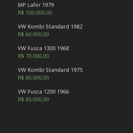
MP Lafer 1979
R$
100.000,00
VW Kombi Standard 1982
R$
60.000,00
VW Fusca 1300 1968
R$
70.000,00
VW Kombi Standard 1975
R$
80.000,00
VW Fusca 1200 1966
R$
85.000,00