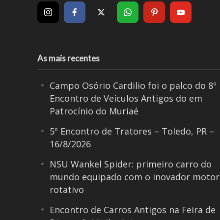
As mais recentes
Campo Osório Cardilio foi o palco do 8º
Encontro de Veículos Antigos do em
Patrocínio do Muriaé
5º Encontro de Tratores – Toledo, PR –
16/8/2026
NSU Wankel Spider: primeiro carro do
mundo equipado com o inovador motor
rotativo
Encontro de Carros Antigos na Feira de