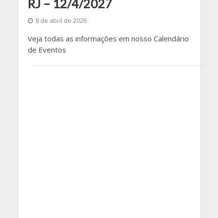
RJ – 12/4/2027
8 de abril de 2026
Veja todas as informações em nosso Calendário
de Eventos