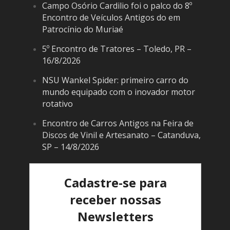
Campo Osório Cardilio foi o palco do 8º
Encontro de Veículos Antigos do em
Patrocínio do Muriaé
5º Encontro de Tratores – Toledo, PR –
16/8/2026
NSU Wankel Spider: primeiro carro do
mundo equipado com o inovador motor
rotativo
Encontro de Carros Antigos na Feira de
Discos de Vinil e Artesanato – Catanduva,
SP – 14/8/2026