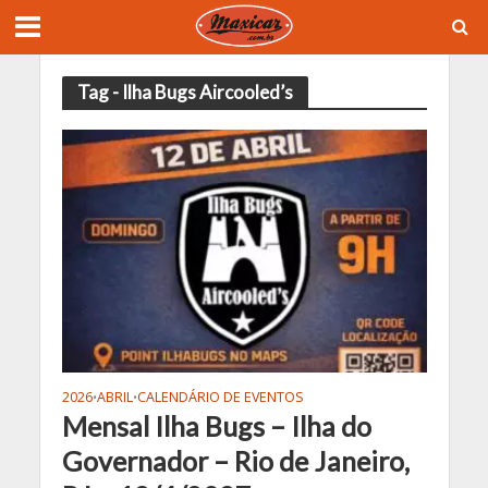
Tag - Ilha Bugs Aircooled’s
2026
ABRIL
CALENDÁRIO DE EVENTOS
•
•
Mensal Ilha Bugs – Ilha do
Governador – Rio de Janeiro,