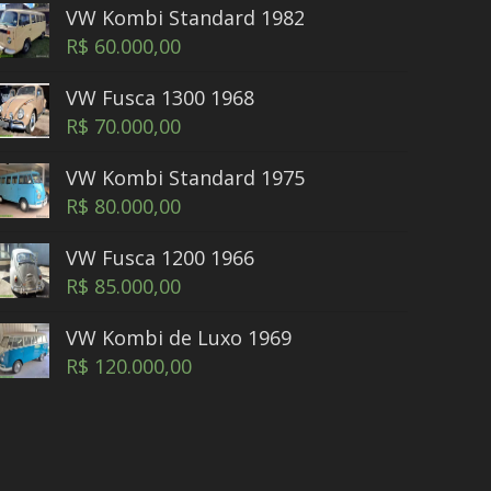
VW Kombi Standard 1982
R$
60.000,00
VW Fusca 1300 1968
R$
70.000,00
VW Kombi Standard 1975
R$
80.000,00
VW Fusca 1200 1966
R$
85.000,00
VW Kombi de Luxo 1969
R$
120.000,00