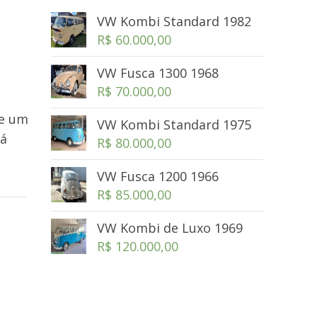
VW Kombi Standard 1982
R$
60.000,00
VW Fusca 1300 1968
R$
70.000,00
de um
VW Kombi Standard 1975
Já
R$
80.000,00
VW Fusca 1200 1966
R$
85.000,00
VW Kombi de Luxo 1969
R$
120.000,00