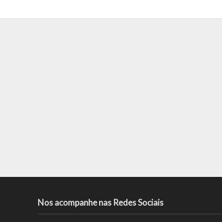
Nos acompanhe nas Redes Sociais