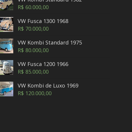
R$
60.000,00
VW Fusca 1300 1968
R$
70.000,00
VW Kombi Standard 1975
R$
80.000,00
VW Fusca 1200 1966
R$
85.000,00
VW Kombi de Luxo 1969
R$
120.000,00