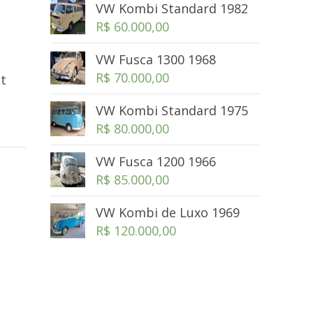
VW Kombi Standard 1982
R$
60.000,00
VW Fusca 1300 1968
R$
70.000,00
t
VW Kombi Standard 1975
R$
80.000,00
VW Fusca 1200 1966
R$
85.000,00
VW Kombi de Luxo 1969
R$
120.000,00