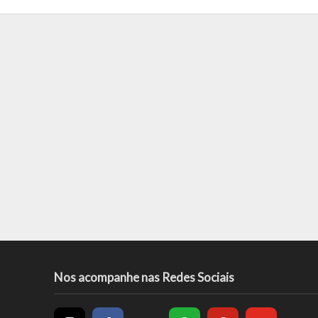
Nos acompanhe nas Redes Sociais