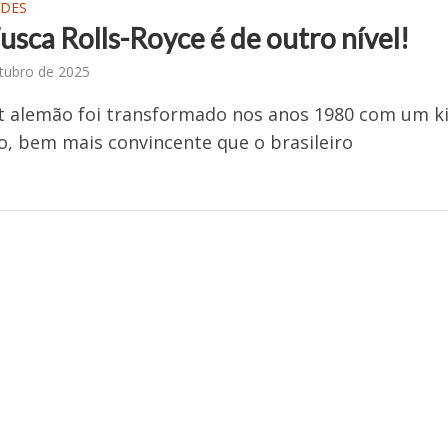
ADES
usca Rolls-Royce é de outro nível!
tubro de 2025
t alemão foi transformado nos anos 1980 com um ki
, bem mais convincente que o brasileiro