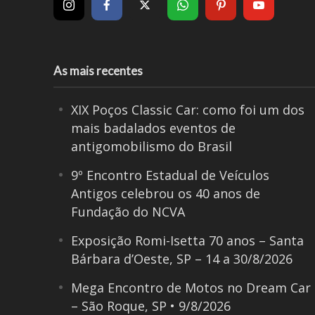
As mais recentes
XIX Poços Classic Car: como foi um dos
mais badalados eventos de
antigomobilismo do Brasil
9º Encontro Estadual de Veículos
Antigos celebrou os 40 anos de
Fundação do NCVA
Exposição Romi-Isetta 70 anos – Santa
Bárbara d’Oeste, SP – 14 a 30/8/2026
Mega Encontro de Motos no Dream Car
– São Roque, SP • 9/8/2026