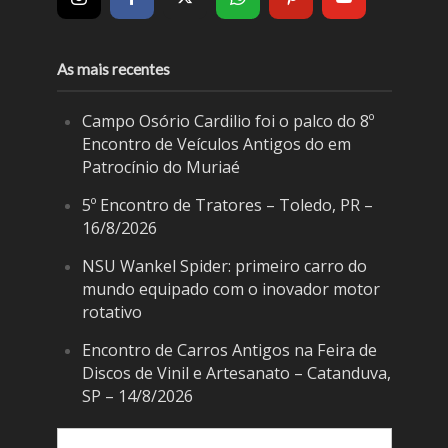
As mais recentes
Campo Osório Cardilio foi o palco do 8º
Encontro de Veículos Antigos do em
Patrocínio do Muriaé
5º Encontro de Tratores – Toledo, PR –
16/8/2026
NSU Wankel Spider: primeiro carro do
mundo equipado com o inovador motor
rotativo
Encontro de Carros Antigos na Feira de
Discos de Vinil e Artesanato – Catanduva,
SP – 14/8/2026