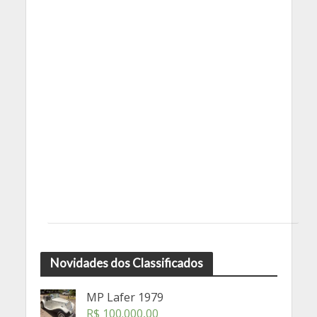
Novidades dos Classificados
MP Lafer 1979
R$
100.000,00