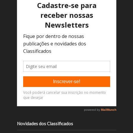
Novidades dos Classificados