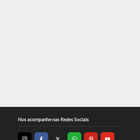
Nos acompanhe nas Redes Sociais