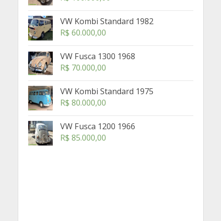
VW Kombi Standard 1982
R$
60.000,00
VW Fusca 1300 1968
R$
70.000,00
VW Kombi Standard 1975
R$
80.000,00
VW Fusca 1200 1966
R$
85.000,00