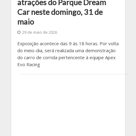
atrações do Parque Dream
Car neste domingo, 31 de
maio
29 de maio de 2026
Exposição acontece das 9 às 18 horas. Por volta
do meio-dia, será realizada uma demonstração
do carro de corrida pertencente à equipe Apex
Evo Racing