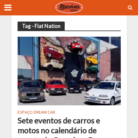
Tag - Fiat Nation
ESPAÇO DREAM CAR
Sete eventos de carros e
motos no calendário de