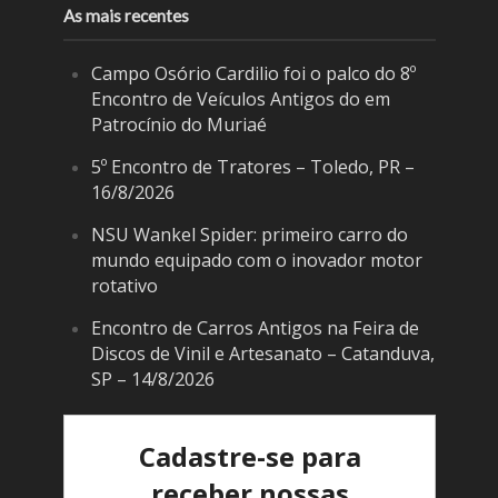
As mais recentes
Campo Osório Cardilio foi o palco do 8º
Encontro de Veículos Antigos do em
Patrocínio do Muriaé
5º Encontro de Tratores – Toledo, PR –
16/8/2026
NSU Wankel Spider: primeiro carro do
mundo equipado com o inovador motor
rotativo
Encontro de Carros Antigos na Feira de
Discos de Vinil e Artesanato – Catanduva,
SP – 14/8/2026