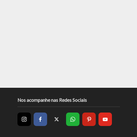
Nos acompanhe nas Redes Sociais