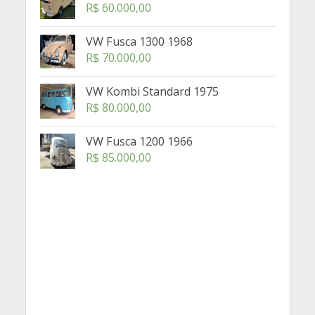
R$
60.000,00
VW Fusca 1300 1968
R$
70.000,00
VW Kombi Standard 1975
R$
80.000,00
VW Fusca 1200 1966
R$
85.000,00