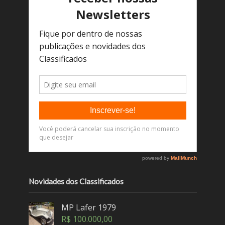
Novidades dos Classificados
MP Lafer 1979
R$
100.000,00