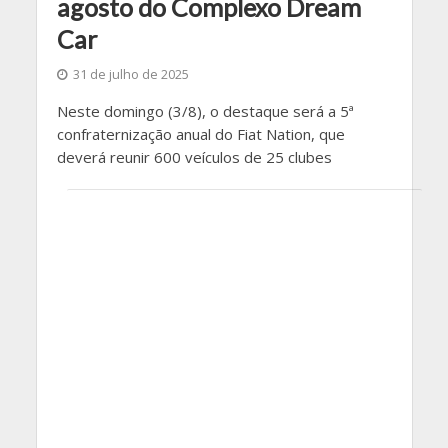
agosto do Complexo Dream
Car
31 de julho de 2025
Neste domingo (3/8), o destaque será a 5ª
confraternização anual do Fiat Nation, que
deverá reunir 600 veículos de 25 clubes