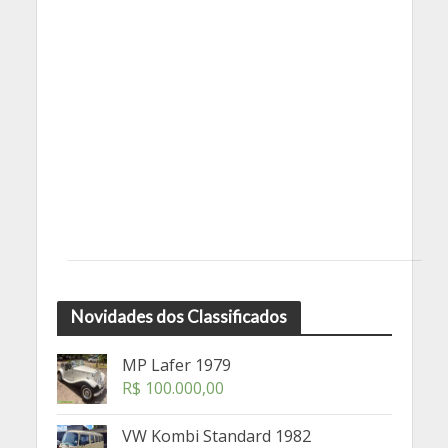
Novidades dos Classificados
MP Lafer 1979
R$
100.000,00
VW Kombi Standard 1982