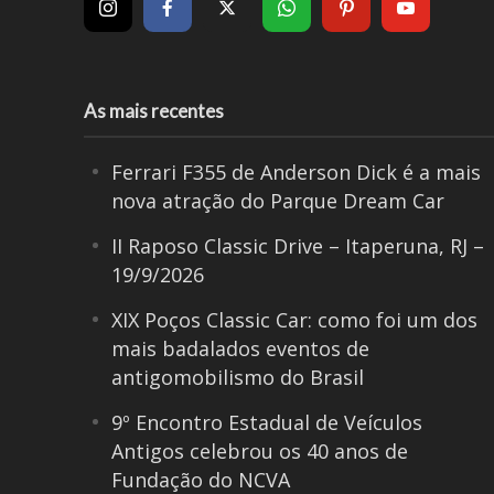
As mais recentes
Ferrari F355 de Anderson Dick é a mais
nova atração do Parque Dream Car
II Raposo Classic Drive – Itaperuna, RJ –
19/9/2026
XIX Poços Classic Car: como foi um dos
mais badalados eventos de
antigomobilismo do Brasil
9º Encontro Estadual de Veículos
Antigos celebrou os 40 anos de
Fundação do NCVA