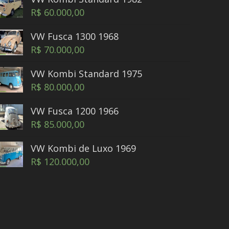
R$
60.000,00
VW Fusca 1300 1968
R$
70.000,00
VW Kombi Standard 1975
R$
80.000,00
VW Fusca 1200 1966
R$
85.000,00
VW Kombi de Luxo 1969
R$
120.000,00