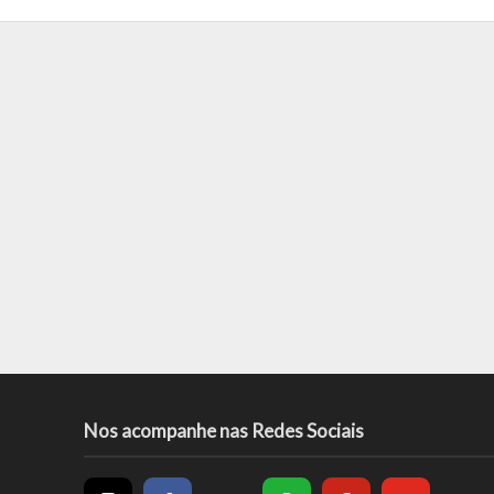
Nos acompanhe nas Redes Sociais