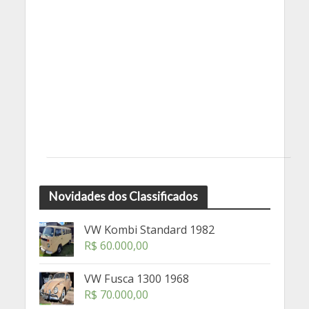
Novidades dos Classificados
VW Kombi Standard 1982
R$
60.000,00
VW Fusca 1300 1968
R$
70.000,00