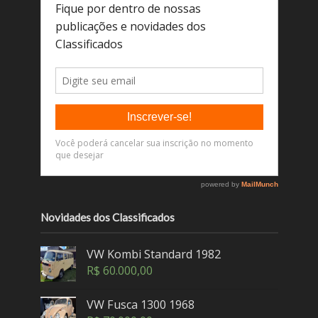
Novidades dos Classificados
VW Kombi Standard 1982
R$
60.000,00
VW Fusca 1300 1968