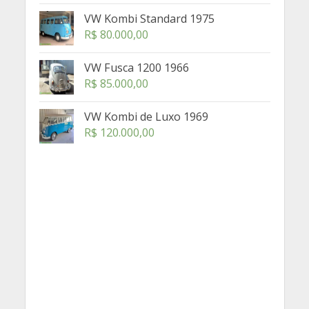
VW Kombi Standard 1975
R$
80.000,00
VW Fusca 1200 1966
R$
85.000,00
VW Kombi de Luxo 1969
R$
120.000,00