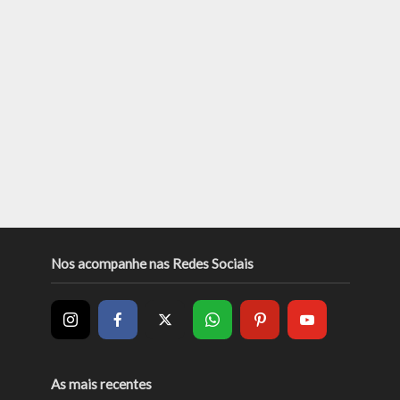
Nos acompanhe nas Redes Sociais
As mais recentes