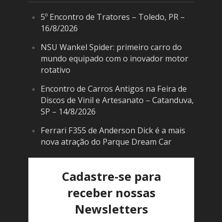
5º Encontro de Tratores – Toledo, PR –
16/8/2026
NSU Wankel Spider: primeiro carro do
mundo equipado com o inovador motor
rotativo
Encontro de Carros Antigos na Feira de
Discos de Vinil e Artesanato – Catanduva,
SP – 14/8/2026
Ferrari F355 de Anderson Dick é a mais
nova atração do Parque Dream Car