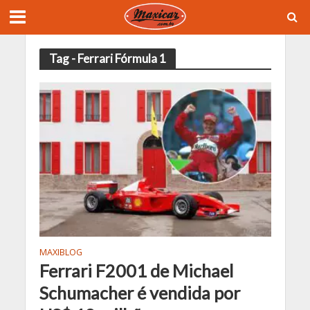
Tag - Ferrari Fórmula 1
MAXIBLOG
Ferrari F2001 de Michael
Schumacher é vendida por